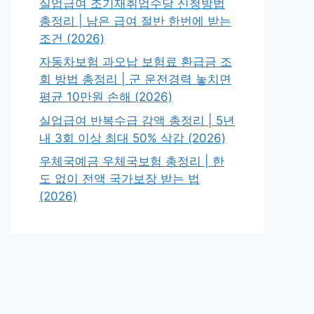
실업급여 조기재취업수당 신청방법
총정리 | 남은 급여 절반 한번에 받는
조건 (2026)
자동차보험 과오납 보험료 환급금 조
회 방법 총정리 | 군 운전경력 놓치면
평균 10만원 손해 (2026)
실업급여 반복수급 감액 총정리 | 5년
내 3회 이상 최대 50% 삭감 (2026)
우체국예금 우체국보험 총정리 | 한
도 없이 전액 국가보장 받는 법
(2026)