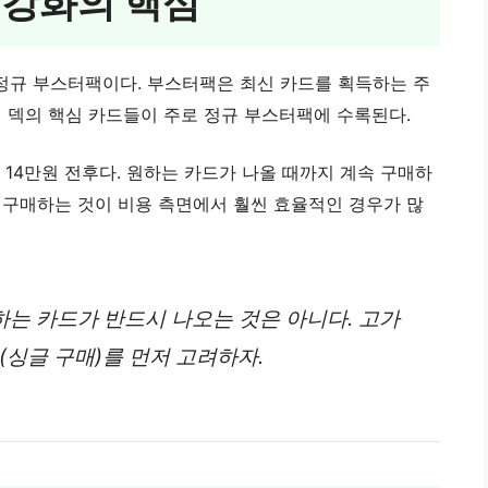
 강화의 핵심
정규 부스터팩이다. 부스터팩은 최신 카드를 획득하는 주
어 덱의 핵심 카드들이 주로 정규 부스터팩에 수록된다.
 약 14만원 전후다. 원하는 카드가 나올 때까지 계속 구매하
 구매하는 것이 비용 측면에서 훨씬 효율적인 경우가 많
하는 카드가 반드시 나오는 것은 아니다. 고가
(싱글 구매)를 먼저 고려하자.