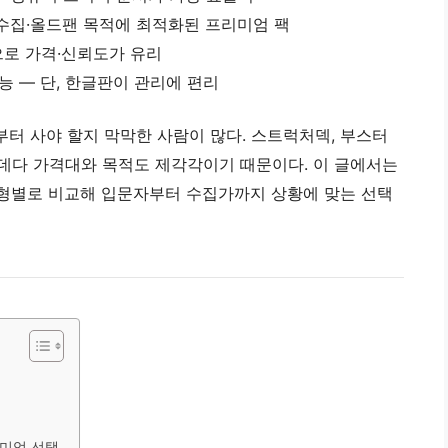
/ 수집·올드팬 목적에 최적화된 프리미엄 팩
으로 가격·신뢰도가 유리
능 — 단, 한글판이 관리에 편리
터 사야 할지 막막한 사람이 많다. 스트럭처덱, 부스터
 데다 가격대와 목적도 제각각이기 때문이다. 이 글에서는
 유형별로 비교해 입문자부터 수집가까지 상황에 맞는 선택
리미엄 선택