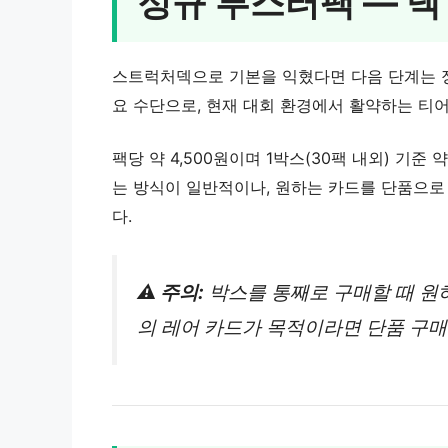
정규 부스터팩 — 덱
스트럭처덱으로 기본을 익혔다면 다음 단계는 
요 수단으로, 현재 대회 환경에서 활약하는 티
팩당 약 4,500원이며 1박스(30팩 내외) 기준
는 방식이 일반적이나, 원하는 카드를 단품으로
다.
⚠️ 주의:
박스를 통째로 구매할 때 원
의 레어 카드가 목적이라면 단품 구매