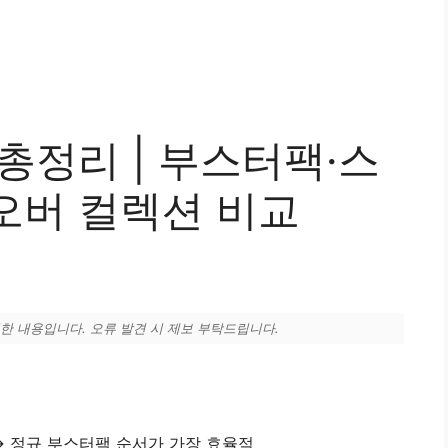
총정리 | 부스터팩·스
오버 컬렉션 비교
정리한 내용입니다. 오류 발견 시 제보 부탁드립니다.
→ 정규 부스터팩 순서가 가장 효율적