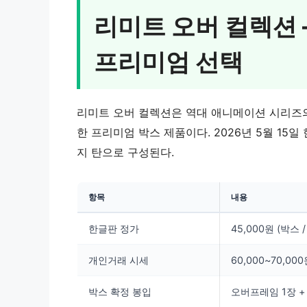
리미트 오버 컬렉션
프리미엄 선택
리미트 오버 컬렉션은 역대 애니메이션 시리즈의
한 프리미엄 박스 제품이다. 2026년 5월 15
지 탄으로 구성된다.
항목
내용
한글판 정가
45,000원 (박스 
개인거래 시세
60,000~70,00
박스 확정 봉입
오버프레임 1장 +