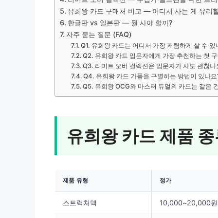
유희왕 카드 구매처 비교 — 어디서 사는 게 유리
한글판 vs 일본판 — 뭘 사야 할까?
자주 묻는 질문 (FAQ)
Q1. 유희왕 카드는 어디서 가장 저렴하게 살 수 있
Q2. 유희왕 카드 입문자에게 가장 추천하는 첫 
Q3. 리미트 오버 컬렉션은 입문자가 사도 괜찮나
Q4. 유희왕 카드 가품을 구별하는 방법이 있나요
Q5. 유희왕 OCG와 마스터 듀얼의 카드는 같은 
유희왕 카드 제품 종
제품 유형
정가
스트럭처덱
10,000~20,000원