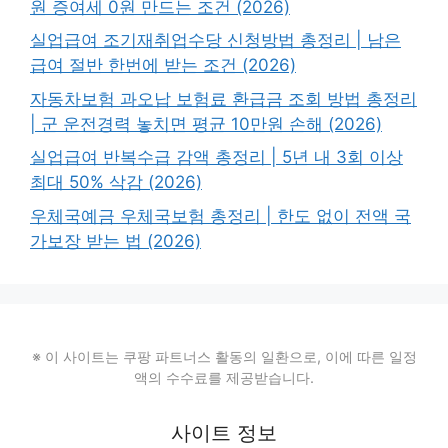
원 증여세 0원 만드는 조건 (2026)
실업급여 조기재취업수당 신청방법 총정리 | 남은
급여 절반 한번에 받는 조건 (2026)
자동차보험 과오납 보험료 환급금 조회 방법 총정리
| 군 운전경력 놓치면 평균 10만원 손해 (2026)
실업급여 반복수급 감액 총정리 | 5년 내 3회 이상
최대 50% 삭감 (2026)
우체국예금 우체국보험 총정리 | 한도 없이 전액 국
가보장 받는 법 (2026)
※ 이 사이트는 쿠팡 파트너스 활동의 일환으로, 이에 따른 일정
액의 수수료를 제공받습니다.
사이트 정보