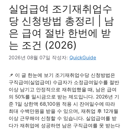
실업급여 조기재취업수
당 신청방법 총정리 | 남
은 급여 절반 한번에 받
는 조건 (2026)
2026년 08월 07일
작성자:
QuickGuide
📌 이 글 한눈에 보기 조기재취업수당 신청방법은
구직급여(실업급여) 수급자가 소정급여일수를 절반
이상 남기고 안정적으로 재취업했을 때, 남은 급여
의 50%를 일시금으로 받는 제도입니다. 2026년 기
준 1일 상한액 68,100원 적용 시 잔여일수에 따라
최대 수백만원을 받을 수 있으며, 재취업 후 12개월
이상 근무해야 신청할 수 있습니다. 실업급여를 받
다가 재취업에 성공하면 남은 구직급여를 못 받는다