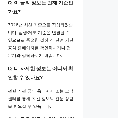
Q. 이 글의 정보는 언제 기준인
가요?
2026년 최신 기준으로 작성되었습
니다. 법령·제도 기준은 변경될 수
있으므로 중요한 결정 전 관련 기관
공식 홈페이지를 확인하시거나 전
문가와 상담하시기 바랍니다.
Q. 더 자세한 정보는 어디서 확
인할 수 있나요?
관련 기관 공식 홈페이지 또는 고객
센터를 통해 최신 정보와 전문 상담
을 받으실 수 있습니다.