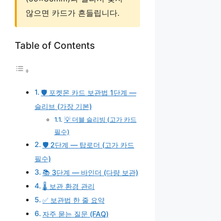
않으면 카드가 흔들립니다.
Table of Contents
🛡️ 포켓몬 카드 보관법 1단계 —
슬리브 (가장 기본)
💡 더블 슬리빙 (고가 카드
필수)
🛡️ 2단계 — 탑로더 (고가 카드
필수)
📚 3단계 — 바인더 (다량 보관)
🌡️ 보관 환경 관리
✅ 보관법 한 줄 요약
자주 묻는 질문 (FAQ)