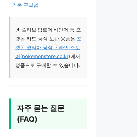
|
가품 구별법
📌 슬리브·탑로더·바인더 등 포
켓몬 카드 공식 보관 용품은
포
켓몬 코리아 공식 온라인 스토
어(pokemonstore.co.kr)
에서
정품으로 구매할 수 있습니다.
자주 묻는 질문
(FAQ)