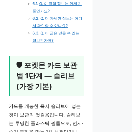
Q. 이 글의 정보는 언제 기
준인가요?
Q. 더 자세한 정보는 어디
서 확인할 수 있나요?
Q. 이 글은 믿을 수 있는
정보인가요?
🛡️ 포켓몬 카드 보관
법 1단계 — 슬리브
(가장 기본)
카드를 개봉한 즉시 슬리브에 넣는
것이 보관의 첫걸음입니다. 슬리브
는 투명한 플라스틱 필름으로, 먼지·
습기·긁힘을 막는 1차 보호막입니