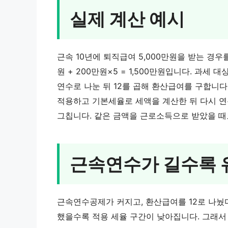
실제 계산 예시
근속 10년에 퇴직급여 5,000만원을 받는 경우
원 + 200만원×5 = 1,500만원입니다. 과세 대상
연수로 나눈 뒤 12를 곱해 환산급여를 구합니다(3
적용하고 기본세율로 세액을 계산한 뒤 다시 연
그칩니다. 같은 금액을 근로소득으로 받았을 때
근속연수가 길수록 
근속연수공제가 커지고, 환산급여를 12로 나눴
했을수록 적용 세율 구간이 낮아집니다. 그래서