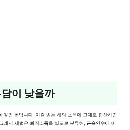
부담이 낮을까
쳐 쌓인 돈입니다. 이걸 받는 해의 소득에 그대로 합산하면
그래서 세법은 퇴직소득을 별도로 분류해, 근속연수에 비