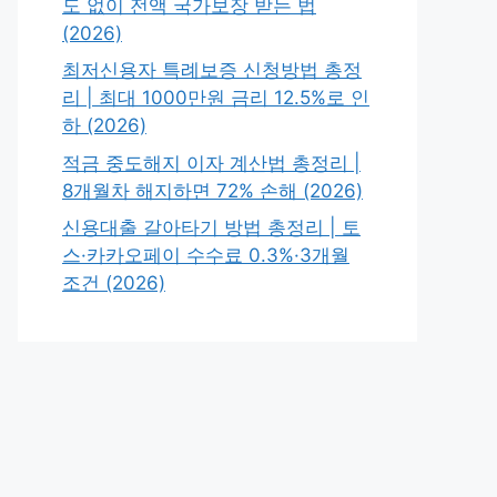
도 없이 전액 국가보장 받는 법
(2026)
최저신용자 특례보증 신청방법 총정
리 | 최대 1000만원 금리 12.5%로 인
하 (2026)
적금 중도해지 이자 계산법 총정리 |
8개월차 해지하면 72% 손해 (2026)
신용대출 갈아타기 방법 총정리 | 토
스·카카오페이 수수료 0.3%·3개월
조건 (2026)