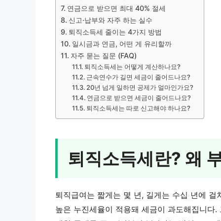
연금으로 받으면 최대 40% 절세
신고·납부와 자주 하는 실수
퇴직소득세 줄이는 4가지 방법
일시금과 연금, 어떤 게 유리할까
자주 묻는 질문 (FAQ)
퇴직소득세는 어떻게 계산하나요?
근속연수가 길면 세금이 줄어드나요?
20년 넘게 일하면 공제가 얼마인가요?
연금으로 받으면 세금이 줄어드나요?
퇴직소득세는 따로 신고해야 하나요?
퇴직소득세란? 왜 
퇴직급여는 짧게는 몇 년, 길게는 수십 년에 걸
높은 누진세율이 적용돼 세금이 과도해집니다. 