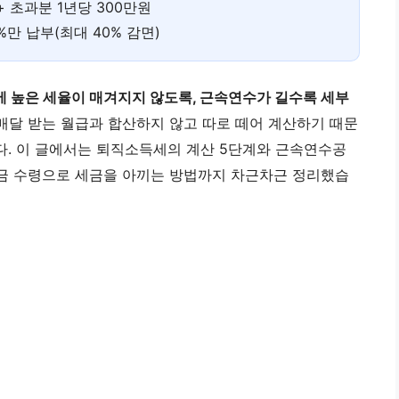
 + 초과분 1년당 300만원
0%만 납부(최대 40% 감면)
에 높은 세율이 매겨지지 않도록, 근속연수가 길수록 세부
매달 받는 월급과 합산하지 않고 따로 떼어 계산하기 때문
. 이 글에서는 퇴직소득세의 계산 5단계와 근속연수공
 연금 수령으로 세금을 아끼는 방법까지 차근차근 정리했습