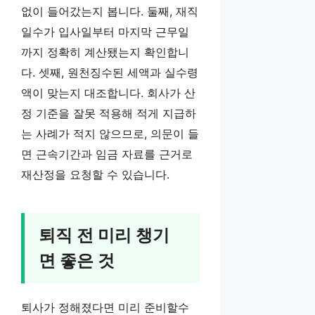
없이 들어갔는지 봅니다. 둘째, 재직
일수가 입사일부터 마지막 근무일
까지 정확히 계산됐는지 확인합니
다. 셋째, 원천징수된 세액과 실수령
액이 맞는지 대조합니다. 회사가 산
정 기준을 잘못 적용해 적게 지급하
는 사례가 적지 않으므로, 의문이 들
면 근속기간과 임금 자료를 근거로
재산정을 요청할 수 있습니다.
퇴직 전 미리 챙기
면 좋은 것
퇴사가 정해졌다면 미리 준비할수