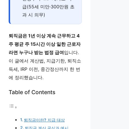
급(55세 미만·300만원 초
과 시 의무)
퇴직금은 1년 이상 계속 근무하고 4
주 평균 주 15시간 이상 일한 근로자
라면 누구나 받는 법정 급여
입니다.
이 글에서 계산법, 지급기한, 퇴직소
득세, IRP 이전, 중간정산까지 한 번
에 정리했습니다.
Table of Contents
퇴직금이란? 지급 대상
퇴직금 계산 공식과 예시