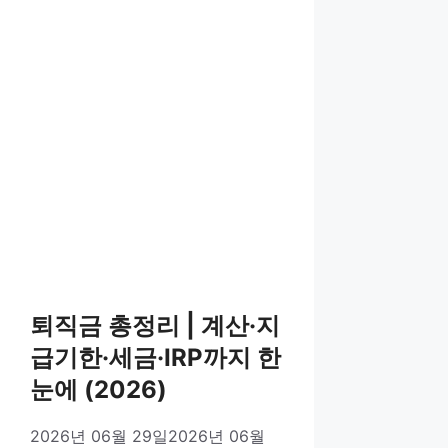
퇴직금 총정리 | 계산·지
급기한·세금·IRP까지 한
눈에 (2026)
2026년 06월 29일
2026년 06월