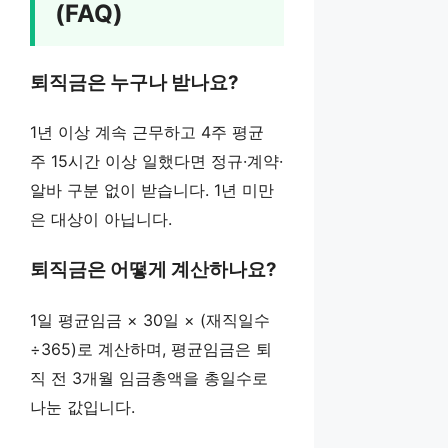
(FAQ)
퇴직금은 누구나 받나요?
1년 이상 계속 근무하고 4주 평균
주 15시간 이상 일했다면 정규·계약·
알바 구분 없이 받습니다. 1년 미만
은 대상이 아닙니다.
퇴직금은 어떻게 계산하나요?
1일 평균임금 × 30일 × (재직일수
÷365)로 계산하며, 평균임금은 퇴
직 전 3개월 임금총액을 총일수로
나눈 값입니다.