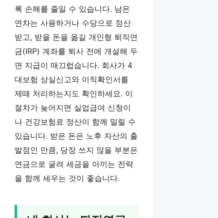
록 손해를 줄일 수 있습니다. 남은
연차는 사용하거나 수당으로 정산
받고, 받을 돈을 옮길 개인형 퇴직연
금(IRP) 계좌를 퇴사 전에 개설해 두
면 지급이 매끄럽습니다. 회사가 4
대보험 상실신고와 이직확인서를
제때 처리하는지도 확인하세요. 이
절차가 늦어지면 실업급여 신청이
나 건강보험료 정산이 함께 밀릴 수
있습니다. 받은 돈은 노후 자산의 출
발점인 만큼, 당장 쓰지 않을 부분은
연금으로 굴려 세금을 아끼는 전략
을 함께 세우는 것이 좋습니다.