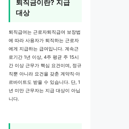
퇴직금이란? 지급
대상
퇴직급여는 근로자퇴직급여 보장법
에 따라 사용자가 퇴직하는 근로자
에게 지급하는 급여입니다. 계속근
로기간 1년 이상, 4주 평균 주 15시
간 이상 근무가 핵심 요건이며, 정규
직뿐 아니라 요건을 갖춘 계약직·아
르바이트도 받을 수 있습니다. 단, 1
년 미만 근무자는 지급 대상이 아닙
니다.