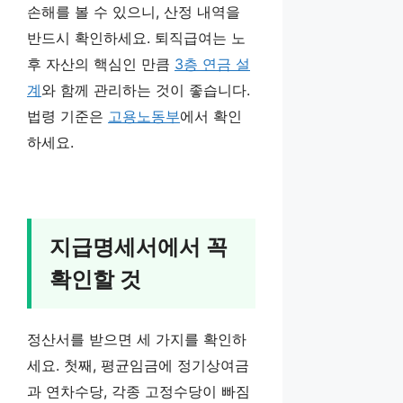
손해를 볼 수 있으니, 산정 내역을
반드시 확인하세요. 퇴직급여는 노
후 자산의 핵심인 만큼
3층 연금 설
계
와 함께 관리하는 것이 좋습니다.
법령 기준은
고용노동부
에서 확인
하세요.
지급명세서에서 꼭
확인할 것
정산서를 받으면 세 가지를 확인하
세요. 첫째, 평균임금에 정기상여금
과 연차수당, 각종 고정수당이 빠짐