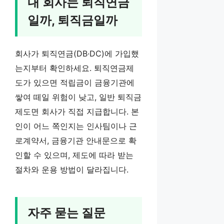
내 회사는 퇴직연금
일까, 퇴직금일까
회사가 퇴직연금(DB·DC)에 가입했
는지부터 확인하세요. 퇴직연금제
도가 있으면 적립금이 금융기관에
쌓여 떼일 위험이 낮고, 일반 퇴직금
제도면 회사가 직접 지급합니다. 본
인이 어느 쪽인지는 인사팀이나 근
로계약서, 금융기관 안내문으로 확
인할 수 있으며, 제도에 따라 받는
절차와 운용 방법이 달라집니다.
자주 묻는 질문