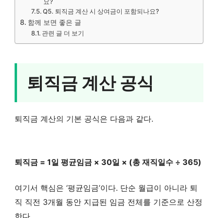
요?
Q5. 퇴직금 계산 시 상여금이 포함되나요?
함께 보면 좋은 글
관련 글 더 보기
퇴직금 계산 공식
퇴직금 계산의 기본 공식은 다음과 같다.
퇴직금 = 1일 평균임금 × 30일 × (총 재직일수 ÷ 365)
여기서 핵심은 ‘평균임금’이다. 단순 월급이 아니라 퇴
직 직전 3개월 동안 지급된 임금 전체를 기준으로 산정
한다.