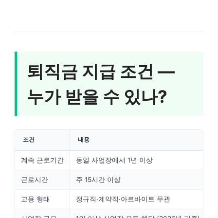
퇴직금 지급 조건 —
누가 받을 수 있나?
조건
내용
계속 근로기간
동일 사업장에서 1년 이상
근로시간
주 15시간 이상
고용 형태
정규직·계약직·아르바이트 무관