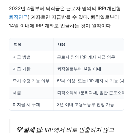
2022년 4월부터 퇴직금은 근로자 명의의 IRP(개인형
퇴직연금
) 계좌로만 지급받을 수 있다. 퇴직일로부터
14일 이내에 IRP 계좌로 입금하는 것이 원칙이다.
항목
내용
지급 방법
근로자 명의 IRP 계좌 지급 의무
지급 기한
퇴직일로부터 14일 이내
즉시 수령 가능 여부
55세 이상, 또는 IRP 해지 시 가능 (세금 
세금
퇴직소득세 (분리과세, 일반 근로소득세보
미지급 시 구제
3년 이내 고용노동부 진정 가능
💡 절세 팁:
IRP에서 바로 인출하지 않고