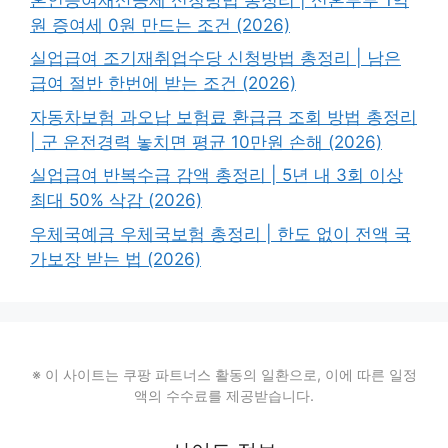
원 증여세 0원 만드는 조건 (2026)
실업급여 조기재취업수당 신청방법 총정리 | 남은
급여 절반 한번에 받는 조건 (2026)
자동차보험 과오납 보험료 환급금 조회 방법 총정리
| 군 운전경력 놓치면 평균 10만원 손해 (2026)
실업급여 반복수급 감액 총정리 | 5년 내 3회 이상
최대 50% 삭감 (2026)
우체국예금 우체국보험 총정리 | 한도 없이 전액 국
가보장 받는 법 (2026)
※ 이 사이트는 쿠팡 파트너스 활동의 일환으로, 이에 따른 일정
액의 수수료를 제공받습니다.