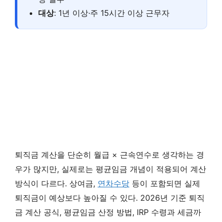
대상
: 1년 이상·주 15시간 이상 근무자
퇴직금 계산을 단순히 월급 × 근속연수로 생각하는 경
우가 많지만, 실제로는 평균임금 개념이 적용되어 계산
방식이 다르다. 상여금,
연차수당
등이 포함되면 실제
퇴직금이 예상보다 높아질 수 있다. 2026년 기준 퇴직
금 계산 공식, 평균임금 산정 방법, IRP 수령과 세금까