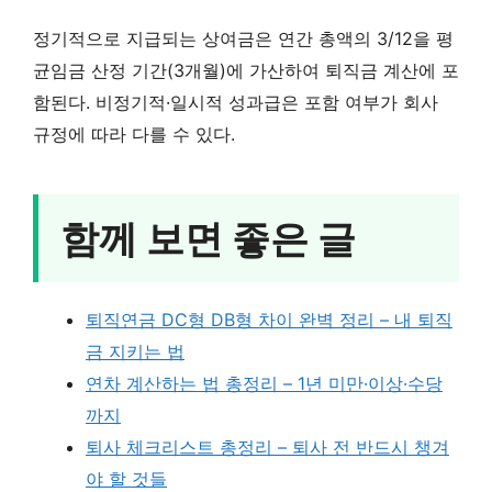
정기적으로 지급되는 상여금은 연간 총액의 3/12을 평
균임금 산정 기간(3개월)에 가산하여 퇴직금 계산에 포
함된다. 비정기적·일시적 성과급은 포함 여부가 회사
규정에 따라 다를 수 있다.
함께 보면 좋은 글
퇴직연금 DC형 DB형 차이 완벽 정리 – 내 퇴직
금 지키는 법
연차 계산하는 법 총정리 – 1년 미만·이상·수당
까지
퇴사 체크리스트 총정리 – 퇴사 전 반드시 챙겨
야 할 것들