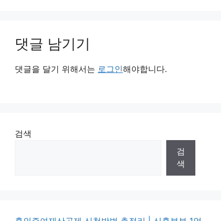
댓글 남기기
댓글을 달기 위해서는
로그인
해야합니다.
검색
검
색
혼인증여재산공제 신청방법 총정리 | 신혼부부 1억