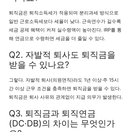
퇴직금은 퇴직소득세가 적용되며 분리과세 방식으로
일반 근로소득세보다 세율이 낮다. 근속연수가 길수록
세금 공제 혜택이 커져 실수령액이 높아진다. IRP를 통
해 연금으로 수령하면 세금을 더 줄일 수 있다.
Q2. 자발적 퇴사도 퇴직금을
받을 수 있나요?
그렇다. 자발적 퇴사(의원면직)라도 1년 이상·주 15시
간 이상 근무 조건을 충족하면 퇴직금을 받을 수 있다.
퇴직금은 퇴사 사유와 관계없이 지급 의무가 발생한다.
Q3. 퇴직금과 퇴직연금
(DC·DB)의 차이는 무엇인가