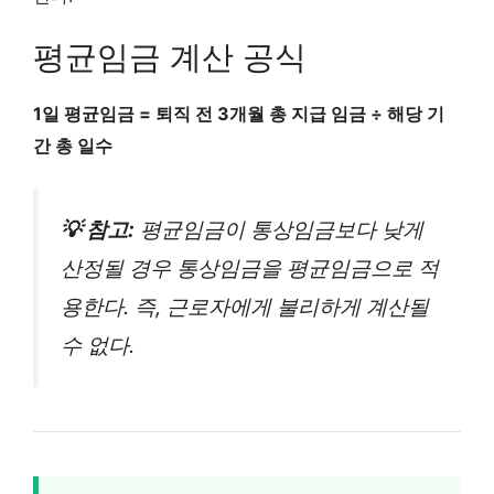
평균임금 계산 공식
1일 평균임금 = 퇴직 전 3개월 총 지급 임금 ÷ 해당 기
간 총 일수
💡 참고:
평균임금이 통상임금보다 낮게
산정될 경우 통상임금을 평균임금으로 적
용한다. 즉, 근로자에게 불리하게 계산될
수 없다.