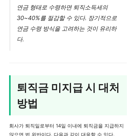
연금 형태로 수령하면 퇴직소득세의
30~40%를 절감할 수 있다. 장기적으로
연금 수령 방식을 고려하는 것이 유리하
다.
퇴직금 미지급 시 대처
방법
회사가 퇴직일로부터 14일 이내에 퇴직금을 지급하지
않으면 법 위반이다. 다음과 같이 대응할 수 있다.