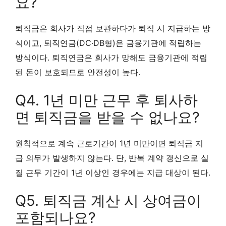
요?
퇴직금은 회사가 직접 보관하다가 퇴직 시 지급하는 방
식이고, 퇴직연금(DC·DB형)은 금융기관에 적립하는
방식이다. 퇴직연금은 회사가 망해도 금융기관에 적립
된 돈이 보호되므로 안전성이 높다.
Q4. 1년 미만 근무 후 퇴사하
면 퇴직금을 받을 수 없나요?
원칙적으로 계속 근로기간이 1년 미만이면 퇴직금 지
급 의무가 발생하지 않는다. 단, 반복 계약 갱신으로 실
질 근무 기간이 1년 이상인 경우에는 지급 대상이 된다.
Q5. 퇴직금 계산 시 상여금이
포함되나요?