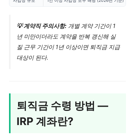
사업장 규모
1인 이상 사업장 모두 해당 (2026년 기준)
💡 계약직 주의사항:
개별 계약 기간이 1
년 미만이더라도 계약을 반복 갱신해 실
질 근무 기간이 1년 이상이면 퇴직금 지급
대상이 된다.
퇴직금 수령 방법 —
IRP 계좌란?