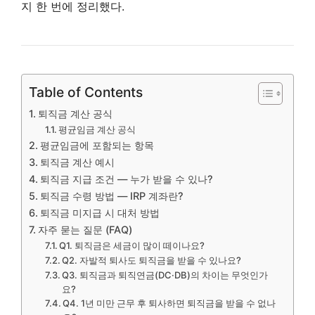
지 한 번에 정리했다.
Table of Contents
퇴직금 계산 공식
평균임금 계산 공식
평균임금에 포함되는 항목
퇴직금 계산 예시
퇴직금 지급 조건 — 누가 받을 수 있나?
퇴직금 수령 방법 — IRP 계좌란?
퇴직금 미지급 시 대처 방법
자주 묻는 질문 (FAQ)
Q1. 퇴직금은 세금이 많이 떼이나요?
Q2. 자발적 퇴사도 퇴직금을 받을 수 있나요?
Q3. 퇴직금과 퇴직연금(DC·DB)의 차이는 무엇인가
요?
Q4. 1년 미만 근무 후 퇴사하면 퇴직금을 받을 수 없나