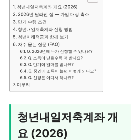
청년내일저축계좌 개요 (2026)
2026년 달라진 점 — 가입 대상 축소
만기 수령 조건
청년내일저축계좌 신청 방법
청년미래적금과 함께 보기
자주 묻는 질문 (FAQ)
Q. 2026년에 누가 신청할 수 있나요?
Q. 소득이 낮을수록 더 받나요?
Q. 만기에 얼마를 받나요?
Q. 중간에 소득이 늘면 어떻게 되나요?
Q. 신청은 어디서 하나요?
마무리
청년내일저축계좌 개
요 (2026)