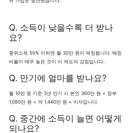
규 가입은 중단됐습니다.
Q. 소득이 낮을수록 더 받나
요?
중위소득 50% 이하면 월 30만 원이 매칭됩니다. 매칭
비율이 매우 높은 것이 이 제도의 강점입니다.
Q. 만기에 얼마를 받나요?
월 10만 원 기준 3년 만기 시 본인 360만 원 + 정부
1,080만 원 = 약 1,440만 원 + 이자입니다.
Q. 중간에 소득이 늘면 어떻게
되나요?