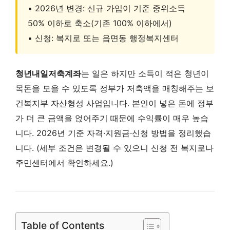
• 2026년 변경: 신규 가입이 기준 중위소득
50% 이하로 축소(기존 100% 이하에서)
• 신청: 복지로 또는 읍면동 행정복지센터
청년내일저축계좌
는 일은 하지만 소득이 적은 청년이
목돈을 모을 수 있도록 정부가 저축액을 매칭해주는 보
건복지부 자산형성 사업입니다. 본인이 넣은 돈에 정부
가 더 큰 금액을 얹어주기 때문에 수익률이 매우 높습
니다. 2026년 기준 자격·지원금·신청 방법을 정리했습
니다. (세부 조건은 변경될 수 있으니 신청 전 복지로나
주민센터에서 확인하세요.)
Table of Contents