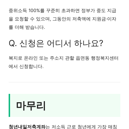
중위소득 100%를 꾸준히 초과하면 정부가 중도 지급
을 요청할 수 있으며, 그동안의 저축액에 지원금·이자
를 더해 받습니다.
Q. 신청은 어디서 하나요?
복지로 온라인 또는 주소지 관할 읍면동 행정복지센터
에서 신청합니다.
마무리
청년내일저축계좌
는 저소득 근로 청년에게 가장 매칭