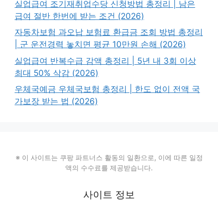
실업급여 조기재취업수당 신청방법 총정리 | 남은
급여 절반 한번에 받는 조건 (2026)
자동차보험 과오납 보험료 환급금 조회 방법 총정리
| 군 운전경력 놓치면 평균 10만원 손해 (2026)
실업급여 반복수급 감액 총정리 | 5년 내 3회 이상
최대 50% 삭감 (2026)
우체국예금 우체국보험 총정리 | 한도 없이 전액 국
가보장 받는 법 (2026)
※ 이 사이트는 쿠팡 파트너스 활동의 일환으로, 이에 따른 일정
액의 수수료를 제공받습니다.
사이트 정보