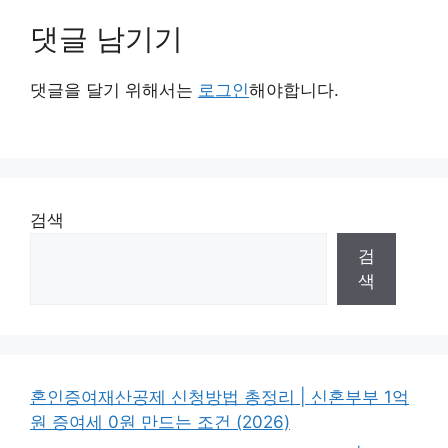
댓글 남기기
댓글을 달기 위해서는
로그인
해야합니다.
검색
검
색
혼인증여재산공제 신청방법 총정리 | 신혼부부 1억
원 증여세 0원 만드는 조건 (2026)