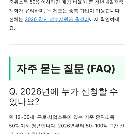
중위소득 50% 이하라면 매칭 비율이 큰 청년내일저축
계좌가 유리하며, 두 제도는 중복 가입이 가능합니다.
전체는
2026 청년 정부지원금 총정리
에서 확인하세
요.
자주 묻는 질문 (FAQ)
Q. 2026년에 누가 신청할 수
있나요?
만 15~39세, 근로·사업소득이 있는 기준 중위소득
50% 이하 청년입니다. 2026년부터 50~100% 구간 신