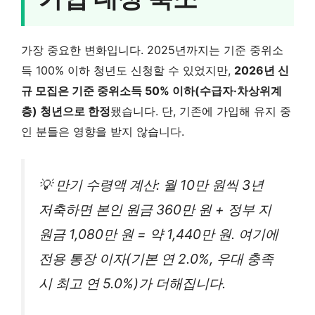
가장 중요한 변화입니다. 2025년까지는 기준 중위소
득 100% 이하 청년도 신청할 수 있었지만,
2026년 신
규 모집은 기준 중위소득 50% 이하(수급자·차상위계
층) 청년으로 한정
됐습니다. 단, 기존에 가입해 유지 중
인 분들은 영향을 받지 않습니다.
💡 만기 수령액 계산: 월 10만 원씩 3년
저축하면 본인 원금 360만 원 + 정부 지
원금 1,080만 원 = 약 1,440만 원. 여기에
전용 통장 이자(기본 연 2.0%, 우대 충족
시 최고 연 5.0%)가 더해집니다.