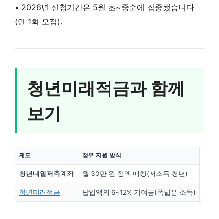
• 2026년 신청기간은 5월 초~중순에 집중됐습니다
(연 1회 모집).
청년미래적금과 함께
보기
제도
정부 지원 방식
청년내일저축계좌
월 30만 원 정액 매칭(저소득 청년)
청년미래적금
납입액의 6~12% 기여금(폭넓은 소득)