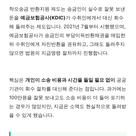
착오송금 반환지원 제도는 송금인이 실수로 잘못 보낸
돈을
예금보험공사(KDIC)
가 수취인에게서 대신 회수
해 돌려주는 제도입니다. 2021년 7월부터 시행됐으며,
예금보험공사가 송금인의 부당이득반환채권을 매입한
뒤 수취인에게 자진반환을 권유하고, 그래도 돌려주지
않으면 법원의 지급명령 절차까지 진행합니다.
핵심은
개인이 소송 비용과 시간을 들일 필요 없이
공공
기관이 회수 절차를 대신해 준다는 점입니다. 과거에는
100만원을 잘못 보내고도 소송 비용이 더 들어 포기하
는 경우가 많았지만, 지금은 소액도 현실적으로 돌려받
을 수 있게 됐습니다.