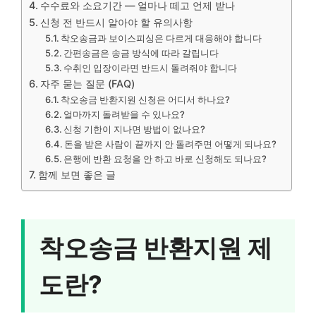
수수료와 소요기간 — 얼마나 떼고 언제 받나
신청 전 반드시 알아야 할 유의사항
착오송금과 보이스피싱은 다르게 대응해야 합니다
간편송금은 송금 방식에 따라 갈립니다
수취인 입장이라면 반드시 돌려줘야 합니다
자주 묻는 질문 (FAQ)
착오송금 반환지원 신청은 어디서 하나요?
얼마까지 돌려받을 수 있나요?
신청 기한이 지나면 방법이 없나요?
돈을 받은 사람이 끝까지 안 돌려주면 어떻게 되나요?
은행에 반환 요청을 안 하고 바로 신청해도 되나요?
함께 보면 좋은 글
착오송금 반환지원 제
도란?