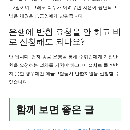
117일이며, 그래도 회수가 어려우면 지원이 중단되고
남은 채권은 송금인에게 반환됩니다.
은행에 반환 요청을 안 하고 바
로 신청해도 되나요?
안 됩니다. 먼저 송금 은행을 통해 수취인에게 자진반
환을 요청하는 절차를 거쳐야 하고, 이 절차로 돌려받
지 못한 경우에만 예금보험공사 반환지원을 신청할 수
있습니다.
함께 보면 좋은 글