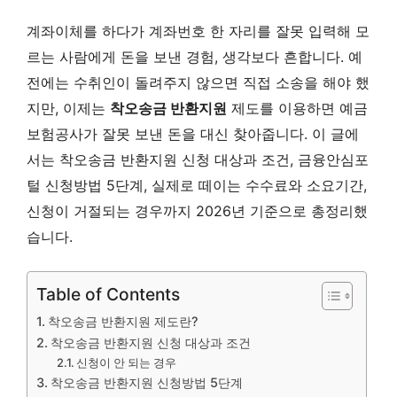
계좌이체를 하다가 계좌번호 한 자리를 잘못 입력해 모
르는 사람에게 돈을 보낸 경험, 생각보다 흔합니다. 예
전에는 수취인이 돌려주지 않으면 직접 소송을 해야 했
지만, 이제는
착오송금 반환지원
제도를 이용하면 예금
보험공사가 잘못 보낸 돈을 대신 찾아줍니다. 이 글에
서는 착오송금 반환지원 신청 대상과 조건, 금융안심포
털 신청방법 5단계, 실제로 떼이는 수수료와 소요기간,
신청이 거절되는 경우까지 2026년 기준으로 총정리했
습니다.
Table of Contents
착오송금 반환지원 제도란?
착오송금 반환지원 신청 대상과 조건
신청이 안 되는 경우
착오송금 반환지원 신청방법 5단계