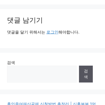
댓글 남기기
댓글을 달기 위해서는
로그인
해야합니다.
검색
검
색
혼인증여재산공제 신청방법 총정리 | 신혼부부 1억