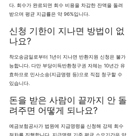
다. 회수가 완료되면 회수 비용을 차감한 잔액을 돌려
받으며 평균 지급률은 약 96%입니다.
신청 기한이 지나면 방법이 없
나요?
착오송금일로부터 1년이 지나면 반환지원 신청은 불가
능합니다. 다만 부당이득반환청구권 자체는 10년간 유
효하므로 민사소송(지급명령 등)으로 직접 청구할 수
있습니다.
돈을 받은 사람이 끝까지 안 돌
려주면 어떻게 되나요?
예금보험공사가 법원에 지급명령을 신청해 강제 회수
절차를 진행합니다. 지급명령 기준 평균 소요기간은 약