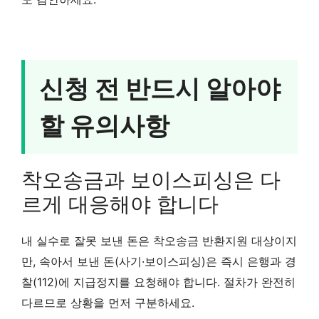
신청 전 반드시 알아야
할 유의사항
착오송금과 보이스피싱은 다
르게 대응해야 합니다
내 실수로 잘못 보낸 돈은 착오송금 반환지원 대상이지
만, 속아서 보낸 돈(사기·보이스피싱)은 즉시 은행과 경
찰(112)에 지급정지를 요청해야 합니다. 절차가 완전히
다르므로 상황을 먼저 구분하세요.