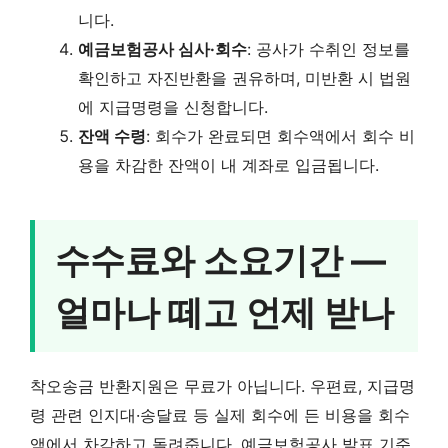
니다.
예금보험공사 심사·회수
: 공사가 수취인 정보를
확인하고 자진반환을 권유하며, 미반환 시 법원
에 지급명령을 신청합니다.
잔액 수령
: 회수가 완료되면 회수액에서 회수 비
용을 차감한 잔액이 내 계좌로 입금됩니다.
수수료와 소요기간 —
얼마나 떼고 언제 받나
착오송금 반환지원은 무료가 아닙니다. 우편료, 지급명
령 관련 인지대·송달료 등 실제 회수에 든 비용을 회수
액에서 차감하고 돌려줍니다. 예금보험공사 발표 기준