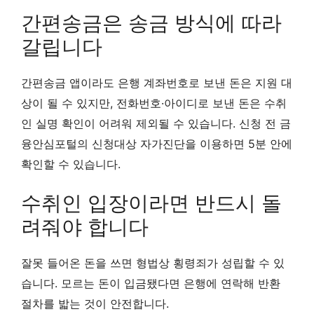
간편송금은 송금 방식에 따라
갈립니다
간편송금 앱이라도 은행 계좌번호로 보낸 돈은 지원 대
상이 될 수 있지만, 전화번호·아이디로 보낸 돈은 수취
인 실명 확인이 어려워 제외될 수 있습니다. 신청 전 금
융안심포털의 신청대상 자가진단을 이용하면 5분 안에
확인할 수 있습니다.
수취인 입장이라면 반드시 돌
려줘야 합니다
잘못 들어온 돈을 쓰면 형법상 횡령죄가 성립할 수 있
습니다. 모르는 돈이 입금됐다면 은행에 연락해 반환
절차를 밟는 것이 안전합니다.