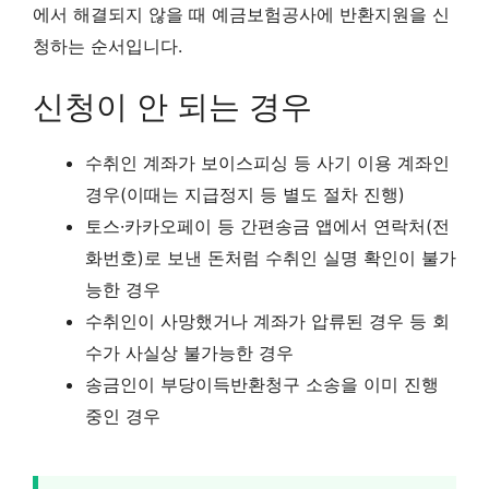
에서 해결되지 않을 때 예금보험공사에 반환지원을 신
청하는 순서입니다.
신청이 안 되는 경우
수취인 계좌가 보이스피싱 등 사기 이용 계좌인
경우(이때는 지급정지 등 별도 절차 진행)
토스·카카오페이 등 간편송금 앱에서 연락처(전
화번호)로 보낸 돈처럼 수취인 실명 확인이 불가
능한 경우
수취인이 사망했거나 계좌가 압류된 경우 등 회
수가 사실상 불가능한 경우
송금인이 부당이득반환청구 소송을 이미 진행
중인 경우