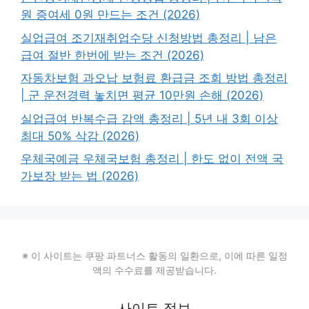
원 증여세 0원 만드는 조건 (2026)
실업급여 조기재취업수당 신청방법 총정리 | 남은
급여 절반 한번에 받는 조건 (2026)
자동차보험 과오납 보험료 환급금 조회 방법 총정리
| 군 운전경력 놓치면 평균 10만원 손해 (2026)
실업급여 반복수급 감액 총정리 | 5년 내 3회 이상
최대 50% 삭감 (2026)
우체국예금 우체국보험 총정리 | 한도 없이 전액 국
가보장 받는 법 (2026)
※ 이 사이트는 쿠팡 파트너스 활동의 일환으로, 이에 따른 일정
액의 수수료를 제공받습니다.
사이트 정보