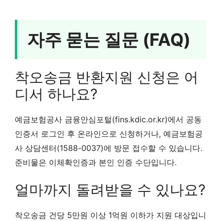
자주 묻는 질문 (FAQ)
착오송금 반환지원 신청은 어
디서 하나요?
예금보험공사 금융안심포털(fins.kdic.or.kr)에서 공동
인증서 로그인 후 온라인으로 신청하거나, 예금보험공
사 상담센터(1588-0037)에 방문 접수할 수 있습니다.
준비물은 이체확인증과 본인 인증 수단입니다.
얼마까지 돌려받을 수 있나요?
착오송금 건당 5만원 이상 1억원 이하가 지원 대상입니