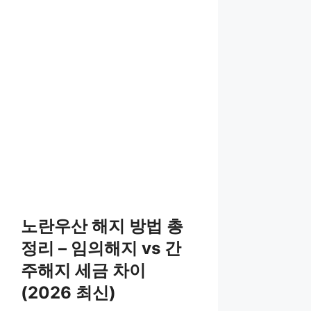
노란우산 해지 방법 총
정리 – 임의해지 vs 간
주해지 세금 차이
(2026 최신)