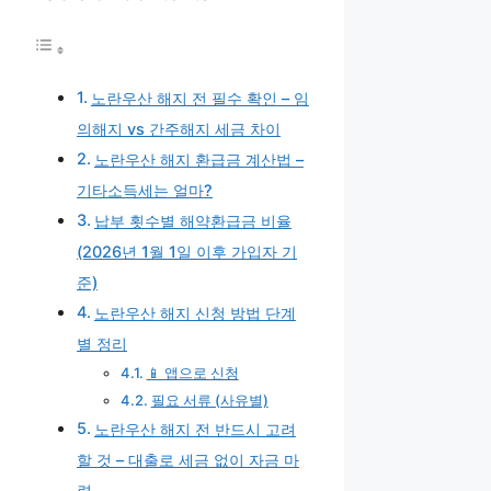
노란우산 해지 전 필수 확인 – 임
의해지 vs 간주해지 세금 차이
노란우산 해지 환급금 계산법 –
기타소득세는 얼마?
납부 횟수별 해약환급금 비율
(2026년 1월 1일 이후 가입자 기
준)
노란우산 해지 신청 방법 단계
별 정리
📱 앱으로 신청
필요 서류 (사유별)
노란우산 해지 전 반드시 고려
할 것 – 대출로 세금 없이 자금 마
련