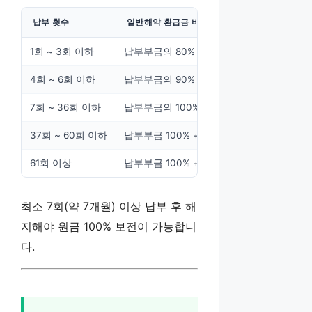
납부 횟수
일반해약 환급금 비율
1회 ~ 3회 이하
납부부금의 80%
4회 ~ 6회 이하
납부부금의 90%
7회 ~ 36회 이하
납부부금의 100%
37회 ~ 60회 이하
납부부금 100% + 37회부터 기준이율 이자 
61회 이상
납부부금 100% + 이자 40~95% (납부 횟
최소 7회(약 7개월) 이상 납부 후 해
지해야 원금 100% 보전이 가능합니
다.