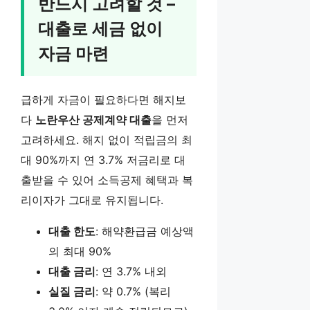
반드시 고려할 것 –
대출로 세금 없이
자금 마련
급하게 자금이 필요하다면 해지보
다
노란우산 공제계약 대출
을 먼저
고려하세요. 해지 없이 적립금의 최
대 90%까지 연 3.7% 저금리로 대
출받을 수 있어 소득공제 혜택과 복
리이자가 그대로 유지됩니다.
대출 한도
: 해약환급금 예상액
의 최대 90%
대출 금리
: 연 3.7% 내외
실질 금리
: 약 0.7% (복리