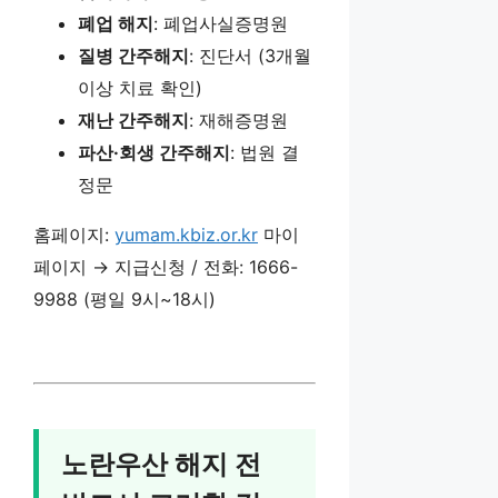
폐업 해지
: 폐업사실증명원
질병 간주해지
: 진단서 (3개월
이상 치료 확인)
재난 간주해지
: 재해증명원
파산·회생 간주해지
: 법원 결
정문
홈페이지:
yumam.kbiz.or.kr
마이
페이지 → 지급신청 / 전화: 1666-
9988 (평일 9시~18시)
노란우산 해지 전