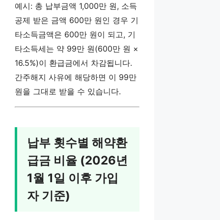
예시: 총 납부금액 1,000만 원, 소득
공제 받은 금액 600만 원인 경우 기
타소득금액은 600만 원이 되고, 기
타소득세는 약 99만 원(600만 원 ×
16.5%)이 환급금에서 차감됩니다.
간주해지 사유에 해당하면 이 99만
원을 그대로 받을 수 있습니다.
납부 횟수별 해약환
급금 비율 (2026년
1월 1일 이후 가입
자 기준)