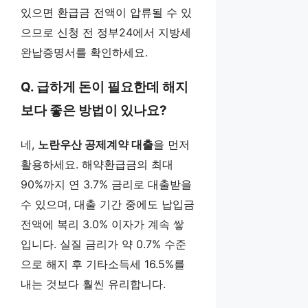
있으면 환급금 전액이 압류될 수 있
으므로 신청 전 정부24에서 지방세
완납증명서를 확인하세요.
Q. 급하게 돈이 필요한데 해지
보다 좋은 방법이 있나요?
네,
노란우산 공제계약 대출
을 먼저
활용하세요. 해약환급금의 최대
90%까지 연 3.7% 금리로 대출받을
수 있으며, 대출 기간 중에도 납입금
전액에 복리 3.0% 이자가 계속 쌓
입니다. 실질 금리가 약 0.7% 수준
으로 해지 후 기타소득세 16.5%를
내는 것보다 훨씬 유리합니다.