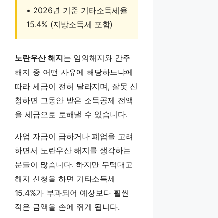
• 2026년 기준 기타소득세율
15.4% (지방소득세 포함)
노란우산 해지
는 임의해지와 간주
해지 중 어떤 사유에 해당하느냐에
따라 세금이 전혀 달라지며, 잘못 신
청하면 그동안 받은 소득공제 전액
을 세금으로 토해낼 수 있습니다.
사업 자금이 급하거나 폐업을 고려
하면서 노란우산 해지를 생각하는
분들이 많습니다. 하지만 무턱대고
해지 신청을 하면 기타소득세
15.4%가 부과되어 예상보다 훨씬
적은 금액을 손에 쥐게 됩니다.