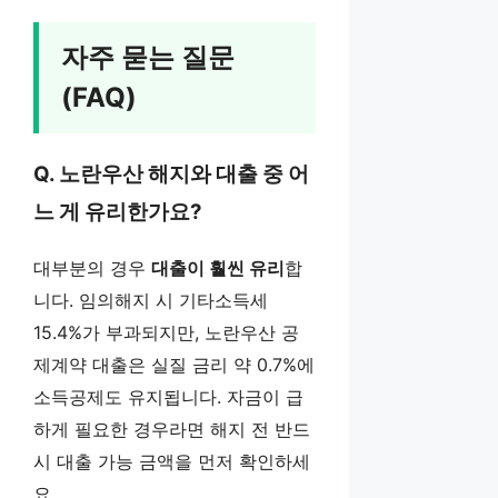
자주 묻는 질문
(FAQ)
Q. 노란우산 해지와 대출 중 어
느 게 유리한가요?
대부분의 경우
대출이 훨씬 유리
합
니다. 임의해지 시 기타소득세
15.4%가 부과되지만, 노란우산 공
제계약 대출은 실질 금리 약 0.7%에
소득공제도 유지됩니다. 자금이 급
하게 필요한 경우라면 해지 전 반드
시 대출 가능 금액을 먼저 확인하세
요.