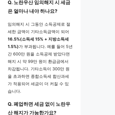
Q. 노란우산 임의해지 시 세금
은 얼마나 내야 하나요?
임의해지 시 그동안 소득공제로 절
세한 금액이 기타소득금액이 되어
16.5%(소득세 15% + 지방소득세
1.5%)
가 부과됩니다. 예를 들어 5년
간 600만 원을 소득공제 받았다면
해지 시 약 99만 원이 환급금에서
차감됩니다. 기타소득이 300만 원
을 초과하면 종합소득세 합산과세
가 적용되어 세금이 더 커질 수 있
습니다.
Q. 폐업하면 세금 없이 노란우
산 해지가 가능한가요?