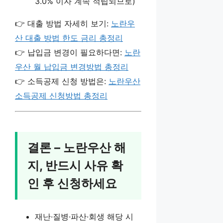
3.0% 이자 계속 적립되므로)
👉 대출 방법 자세히 보기:
노란우
산 대출 방법 한도 금리 총정리
👉 납입금 변경이 필요하다면:
노란
우산 월 납입금 변경방법 총정리
👉 소득공제 신청 방법은:
노란우산
소득공제 신청방법 총정리
결론 – 노란우산 해
지, 반드시 사유 확
인 후 신청하세요
재난·질병·파산·회생 해당 시