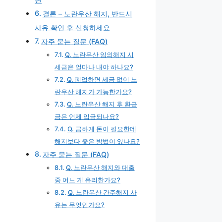
결론 – 노란우산 해지, 반드시
사유 확인 후 신청하세요
자주 묻는 질문 (FAQ)
Q. 노란우산 임의해지 시
세금은 얼마나 내야 하나요?
Q. 폐업하면 세금 없이 노
란우산 해지가 가능한가요?
Q. 노란우산 해지 후 환급
금은 언제 입금되나요?
Q. 급하게 돈이 필요한데
해지보다 좋은 방법이 있나요?
자주 묻는 질문 (FAQ)
Q. 노란우산 해지와 대출
중 어느 게 유리한가요?
Q. 노란우산 간주해지 사
유는 무엇인가요?