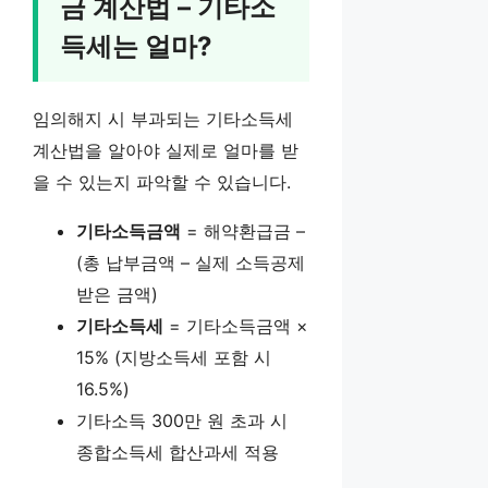
금 계산법 – 기타소
득세는 얼마?
임의해지 시 부과되는 기타소득세
계산법을 알아야 실제로 얼마를 받
을 수 있는지 파악할 수 있습니다.
기타소득금액
= 해약환급금 –
(총 납부금액 – 실제 소득공제
받은 금액)
기타소득세
= 기타소득금액 ×
15% (지방소득세 포함 시
16.5%)
기타소득 300만 원 초과 시
종합소득세 합산과세 적용