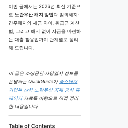
이번 글에서는 2026년 최신 기준으
로
노란우산 해지 방법
과 임의해지·
간주해지의 세금 차이, 환급금 계산
법, 그리고 해지 없이 자금을 마련하
는 대출 활용법까지 단계별로 정리
해 드립니다.
이 글은 소상공인·자영업자 정보를
운영하는 QuickGuide가
중소벤처
기업부 산하 노란우산 공제 공식 홈
페이지
자료를 바탕으로 직접 정리
한 내용입니다.
Table of Contents