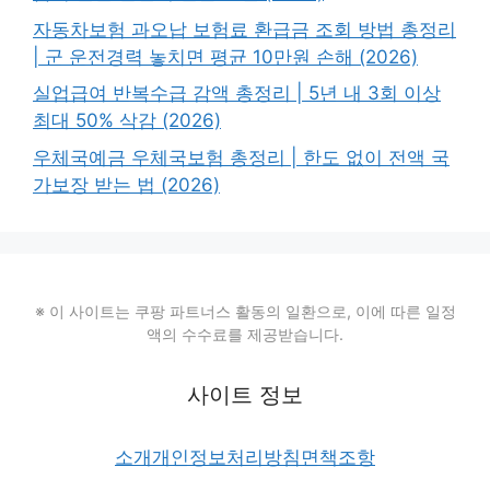
자동차보험 과오납 보험료 환급금 조회 방법 총정리
| 군 운전경력 놓치면 평균 10만원 손해 (2026)
실업급여 반복수급 감액 총정리 | 5년 내 3회 이상
최대 50% 삭감 (2026)
우체국예금 우체국보험 총정리 | 한도 없이 전액 국
가보장 받는 법 (2026)
※ 이 사이트는 쿠팡 파트너스 활동의 일환으로, 이에 따른 일정
액의 수수료를 제공받습니다.
사이트 정보
소개
개인정보처리방침
면책조항