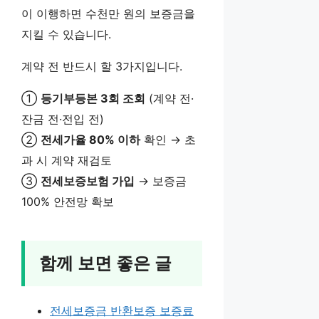
이 이행하면 수천만 원의 보증금을
지킬 수 있습니다.
계약 전 반드시 할 3가지입니다.
①
등기부등본 3회 조회
(계약 전·
잔금 전·전입 전)
②
전세가율 80% 이하
확인 → 초
과 시 계약 재검토
③
전세보증보험 가입
→ 보증금
100% 안전망 확보
함께 보면 좋은 글
전세보증금 반환보증 보증료