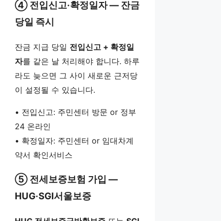
④ 전입신고·확정일자 — 잔금
당일 즉시
잔금 지급 당일
전입신고 + 확정일
자
를 같은 날 처리해야 합니다. 하루
라도 늦으면 그 사이 새로운 근저당
이 설정될 수 있습니다.
• 전입신고: 주민센터 방문 or 정부
24 온라인
• 확정일자: 주민센터 or 임대차계
약서 확인서비스
⑤ 전세보증보험 가입 —
HUG·SGI서울보증