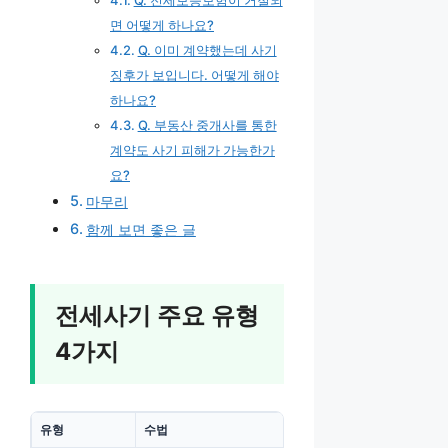
면 어떻게 하나요?
Q. 이미 계약했는데 사기
징후가 보입니다. 어떻게 해야
하나요?
Q. 부동산 중개사를 통한
계약도 사기 피해가 가능한가
요?
마무리
함께 보면 좋은 글
전세사기 주요 유형
4가지
유형
수법