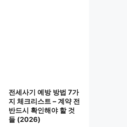
전세사기 예방 방법 7가
지 체크리스트 – 계약 전
반드시 확인해야 할 것
들 (2026)