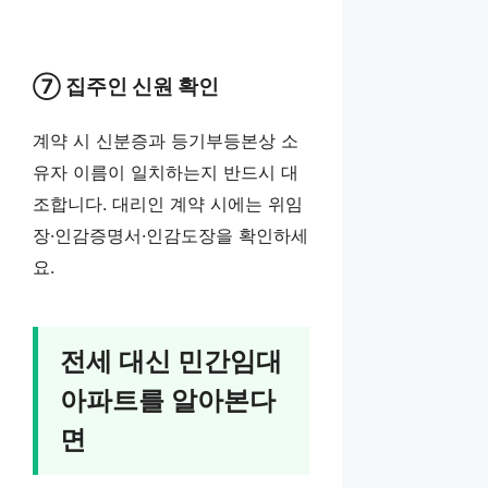
⑦ 집주인 신원 확인
계약 시 신분증과 등기부등본상 소
유자 이름이 일치하는지 반드시 대
조합니다. 대리인 계약 시에는 위임
장·인감증명서·인감도장을 확인하세
요.
전세 대신 민간임대
아파트를 알아본다
면