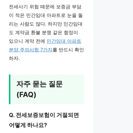
전세사기 위험 때문에 보증금 부담
이 적은 민간임대 아파트로 눈을 돌
리는 사람도 많다. 하지만 민간임대
도 계약금 환불 분쟁 같은 함정이
있으니 계약 전에
민간임대 아파트
분양 주의사항 7가지
를 반드시 확인
하자.
자주 묻는 질문
(FAQ)
Q. 전세보증보험이 거절되면
어떻게 하나요?