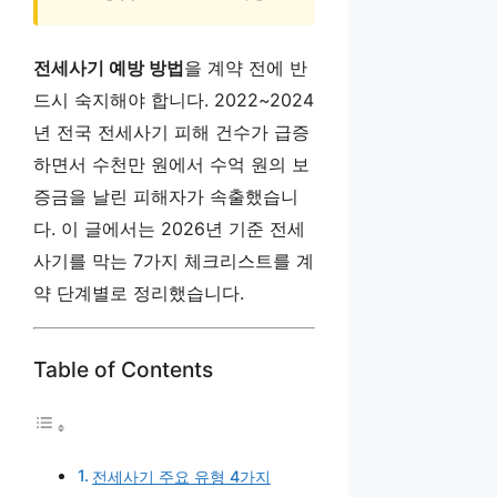
전세사기 예방 방법
을 계약 전에 반
드시 숙지해야 합니다. 2022~2024
년 전국 전세사기 피해 건수가 급증
하면서 수천만 원에서 수억 원의 보
증금을 날린 피해자가 속출했습니
다. 이 글에서는 2026년 기준 전세
사기를 막는 7가지 체크리스트를 계
약 단계별로 정리했습니다.
Table of Contents
전세사기 주요 유형 4가지