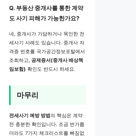
Q. 부동산 중개사를 통한 계약
도 사기 피해가 가능한가요?
네, 중개사가 가담하거나 묵인한 전
세사기 사례도 있습니다. 중개사 자
격증 번호를 국가공간정보포털에서
조회하고,
공제증서(중개사 배상책
임보험)
확인도 반드시 하세요.
마무리
전세사기 예방 방법
의 핵심은 계약
전 충분한 확인입니다. 조금 번거롭
더라도 7가지 체크리스트를 빠짐없