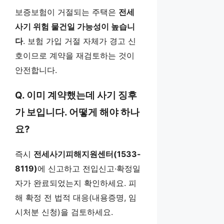
보증보험이 거절되는 주택은
전세
사기 위험 물건일 가능성이 높습니
다
. 보험 가입 거절 자체가 경고 신
호이므로 계약을 재검토하는 것이
안전합니다.
Q. 이미 계약했는데 사기 징후
가 보입니다. 어떻게 해야 하나
요?
즉시
전세사기피해지원센터(1533-
8119)
에 신고하고 전입신고·확정일
자가 완료되었는지 확인하세요. 피
해 확정 전 법적 대응(내용증명, 임
시처분 신청)을 검토하세요.