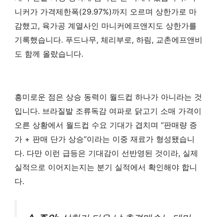
니커가 가격제한폭(29.97%)까지 오르며 상한가로 마
감했고, 육가공 계열사인 마니커에프앤지도 상한가를
기록했습니다. 푸드나무, 체리부로, 하림, 교촌에프앤비
도 함께 올랐습니다.
흥미로운 점은 상승 동력이 월드컵 하나가 아니라는 것
입니다. 브라질발 조류독감 여파로 닭고기 소매 가격이
오른 상황에서 월드컵 수요 기대가 겹치며 “판매량 증
가 + 판매 단가 상승”이라는 이중 재료가 형성됐습니
다. 다만 이런 급등은 기대감이 선반영된 것이라, 실제
실적으로 이어지는지는 분기 실적에서 확인해야 합니
다.