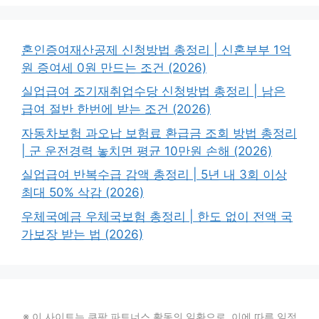
혼인증여재산공제 신청방법 총정리 | 신혼부부 1억
원 증여세 0원 만드는 조건 (2026)
실업급여 조기재취업수당 신청방법 총정리 | 남은
급여 절반 한번에 받는 조건 (2026)
자동차보험 과오납 보험료 환급금 조회 방법 총정리
| 군 운전경력 놓치면 평균 10만원 손해 (2026)
실업급여 반복수급 감액 총정리 | 5년 내 3회 이상
최대 50% 삭감 (2026)
우체국예금 우체국보험 총정리 | 한도 없이 전액 국
가보장 받는 법 (2026)
※ 이 사이트는 쿠팡 파트너스 활동의 일환으로, 이에 따른 일정