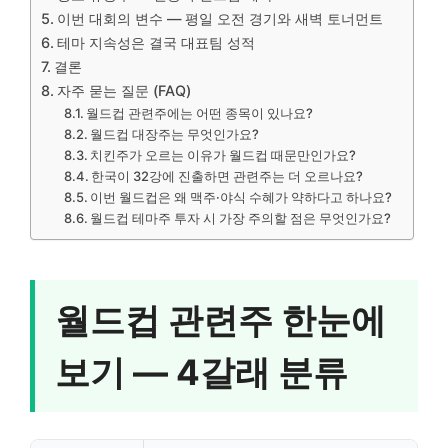
이번 대회의 변수 — 평일 오전 경기와 새벽 토너먼트
테마 지속성은 결국 대표팀 성적
결론
자주 묻는 질문 (FAQ)
월드컵 관련주에는 어떤 종목이 있나요?
월드컵 대장주는 무엇인가요?
치킨주가 오르는 이유가 월드컵 때문만인가요?
한국이 32강에 진출하면 관련주는 더 오르나요?
이번 월드컵은 왜 맥주·야식 수혜가 약하다고 하나요?
월드컵 테마주 투자 시 가장 주의할 점은 무엇인가요?
월드컵 관련주 한눈에
보기 — 4갈래 분류