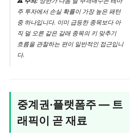
⚠️ 주의:
상한가 다음 날 추격매수는 테마
주 투자에서 손실 확률이 가장 높은 패턴
중 하나입니다. 이미 급등한 종목보다 아
직 덜 오른 같은 갈래 종목의 키 맞추기
흐름을 관찰하는 편이 일반적인 접근입니
다.
중계권·플랫폼주 — 트
래픽이 곧 재료