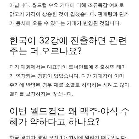
아닙니다. 월드컵 수요 기대에 더해 조류독감 여파로
닭고기 가격이 상승한 것이 겹쳤습니다. 판매량과 단가
가 동시에 오를 수 있다는 기대가 반영된 것입니다.
한국이 32강에 진출하면 관련
주는 더 오르나요?
과거 대회에서는 대표팀이 토너먼트에 진출하면 테마
가 연장되는 경향이 있었습니다. 다만 기대감이 이미
주가에 반영된 경우 재료 소멸로 하락하는 사례도 많아
결과를 보장하지는 않습니다.
이번 월드컵은 왜 맥주·야식 수
혜가 약하다고 하나요?
한국 경기가 평일 오전 10~11시에 열리기 때문입니다.