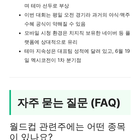
며 테마 선두로 부상
이번 대회는 평일 오전 경기라 과거의 야식·맥주
수혜 공식이 약해질 수 있음
모바일 시청 환경은 치지직 보유한 네이버 등 플
랫폼에 상대적으로 유리
테마 지속성은 대표팀 성적에 달려 있고, 6월 19
일 멕시코전이 1차 분기점
자주 묻는 질문 (FAQ)
월드컵 관련주에는 어떤 종목
이 있나요?