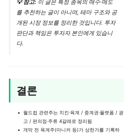
💡 참고:
이 글은 특정 종목의 매수·매도
를 추천하는 글이 아니며, 테마 구조와 공
개된 시장 정보를 정리한 것입니다. 투자
판단과 책임은 투자자 본인에게 있습니
다.
결론
월드컵 관련주는 치킨·육계 / 중계권·플랫폼 / 광
고 / 편의점·주류 4갈래로 정리됨
개막 전 육계주(마니커 등)가 상한가를 기록하