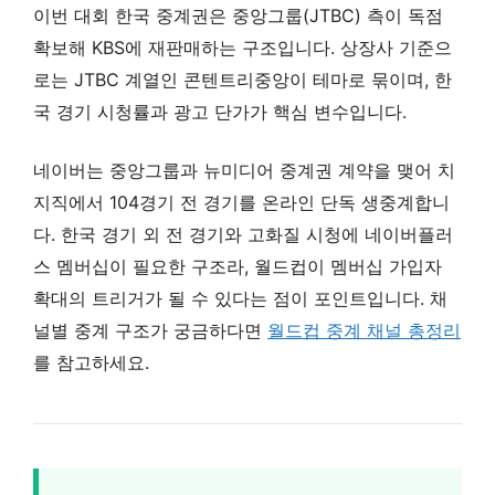
이번 대회 한국 중계권은 중앙그룹(JTBC) 측이 독점
확보해 KBS에 재판매하는 구조입니다. 상장사 기준으
로는 JTBC 계열인 콘텐트리중앙이 테마로 묶이며, 한
국 경기 시청률과 광고 단가가 핵심 변수입니다.
네이버는 중앙그룹과 뉴미디어 중계권 계약을 맺어 치
지직에서 104경기 전 경기를 온라인 단독 생중계합니
다. 한국 경기 외 전 경기와 고화질 시청에 네이버플러
스 멤버십이 필요한 구조라, 월드컵이 멤버십 가입자
확대의 트리거가 될 수 있다는 점이 포인트입니다. 채
널별 중계 구조가 궁금하다면
월드컵 중계 채널 총정리
를 참고하세요.