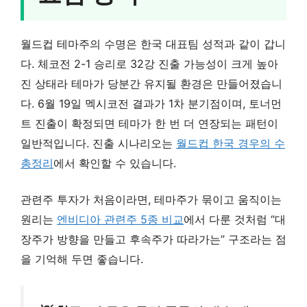
월드컵 테마주의 수명은 한국 대표팀 성적과 같이 갑니
다. 체코전 2-1 승리로 32강 진출 가능성이 크게 높아
진 상태라 테마가 당분간 유지될 환경은 만들어졌습니
다. 6월 19일 멕시코전 결과가 1차 분기점이며, 토너먼
트 진출이 확정되면 테마가 한 번 더 연장되는 패턴이
일반적입니다. 진출 시나리오는
월드컵 한국 경우의 수
총정리
에서 확인할 수 있습니다.
관련주 투자가 처음이라면, 테마주가 묶이고 움직이는
원리는
엔비디아 관련주 5종 비교
에서 다룬 것처럼 “대
장주가 방향을 만들고 후속주가 따라가는” 구조라는 점
을 기억해 두면 좋습니다.