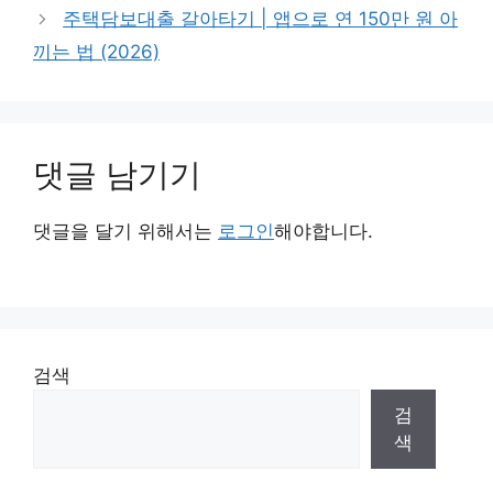
주택담보대출 갈아타기 | 앱으로 연 150만 원 아
끼는 법 (2026)
댓글 남기기
댓글을 달기 위해서는
로그인
해야합니다.
검색
검
색