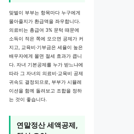
맞벌이 부부는 항목마다 누구에게
몰아줄지가 환급액을 좌우합니다.
의료비는 총급여 3% 문턱 때문에
소득이 적은 쪽에 모으면 공제가 커
지고, 교육비·기부금은 세율이 높은
배우자에게 몰면 절세 효과가 큽니
다. 자녀 기본공제를 누가 받느냐에
따라 그 자녀의 의료비·교육비 공제
귀속도 결정되므로, 부부가 시뮬레
이션을 함께 돌려보고 조합을 정하
는 것이 좋습니다.
연말정산 세액공제,