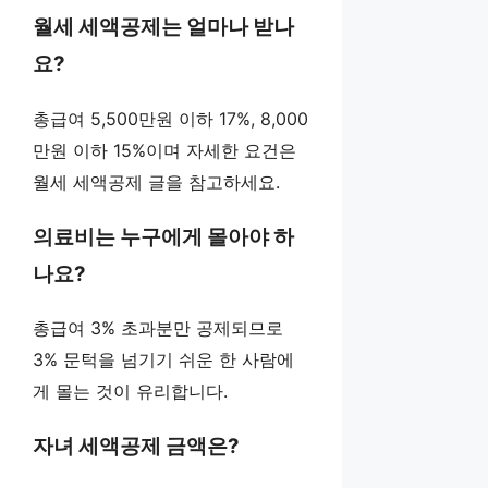
월세 세액공제는 얼마나 받나
요?
총급여 5,500만원 이하 17%, 8,000
만원 이하 15%이며 자세한 요건은
월세 세액공제 글을 참고하세요.
의료비는 누구에게 몰아야 하
나요?
총급여 3% 초과분만 공제되므로
3% 문턱을 넘기기 쉬운 한 사람에
게 몰는 것이 유리합니다.
자녀 세액공제 금액은?