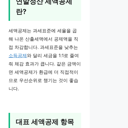
연말정산 세액공제
란?
세액공제는 과세표준에 세율을 곱
해 나온 산출세액에서 공제액을 직
접 차감합니다. 과세표준을 낮추는
소득공제
와 달리 세금을 1:1로 줄여
줘 체감 효과가 큽니다. 같은 금액이
면 세액공제가 환급에 더 직접적이
므로 우선순위로 챙기는 것이 좋습
니다.
대표 세액공제 항목