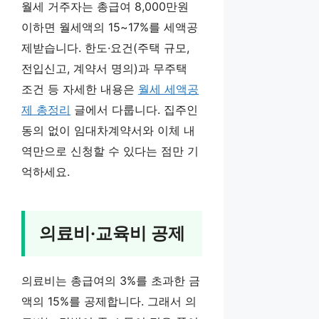
월세 거주자는 총급여 8,000만원
이하면 월세액의 15~17%를 세액공
제받습니다. 한도·요건(주택 규모,
전입신고, 계약서 명의)과 무주택
조건 등 자세한 내용은
월세 세액공
제 총정리
글에서 다룹니다. 집주인
동의 없이 임대차계약서와 이체 내
역만으로 신청할 수 있다는 점만 기
억하세요.
의료비·교육비 공제
의료비는 총급여의 3%를 초과한 금
액의 15%를 공제합니다. 그래서 의