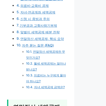
의료비·교육비 공제
자녀·연금계좌 세액공제
신청 시 증빙과 주의
기부금과 고향사랑기부제
맞벌이 세액공제 배분 전략
연말정산 세액공제, 핵심 요약
자주 묻는 질문 (FAQ)
연말정산 세액공제란 무
엇인가요?
월세 세액공제는 얼마나
받나요?
의료비는 누구에게 몰아
야 하나요?
자녀 세액공제 금액은?