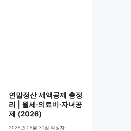
연말정산 세액공제 총정
리 | 월세·의료비·자녀공
제 (2026)
2026년 06월 30일
작성자: