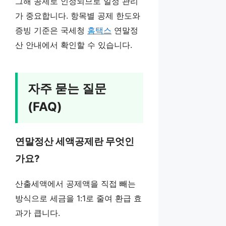
그해 공제로 인정되므로 일정 관리
가 중요합니다. 항목별 공제 한도와
증빙 기준은 국세청
홈택스
연말정
산 안내에서 확인할 수 있습니다.
자주 묻는 질문
(FAQ)
연말정산 세액공제란 무엇인
가요?
산출세액에서 공제액을 직접 빼는
방식으로 세금을 1:1로 줄여 환급 효
과가 큽니다.