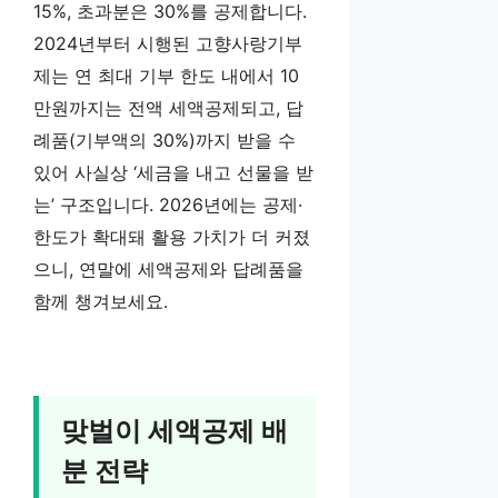
15%, 초과분은 30%를 공제합니다.
2024년부터 시행된 고향사랑기부
제는 연 최대 기부 한도 내에서 10
만원까지는 전액 세액공제되고, 답
례품(기부액의 30%)까지 받을 수
있어 사실상 ‘세금을 내고 선물을 받
는’ 구조입니다. 2026년에는 공제·
한도가 확대돼 활용 가치가 더 커졌
으니, 연말에 세액공제와 답례품을
함께 챙겨보세요.
맞벌이 세액공제 배
분 전략