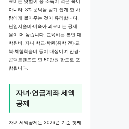
료비는 맞벌이 중 소득이 적은 쪽이
아니라, 3% 문턱을 넘기 쉽게 한 사
람에게 몰아주는 것이 유리합니다.
난임시술비·미숙아 의료비는 공제
율이 더 높습니다. 교육비는 본인 대
학원비, 자녀 학교·학원(취학 전)·교
복·체험학습비 등이 대상이며 안경·
콘택트렌즈도 연 50만원 한도로 포
함됩니다.
자녀·연금계좌 세액
공제
자녀 세액공제는 2026년 기준 첫째