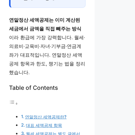
연말정산 세액공제는 이미 계산된
세금에서 금액을 직접 빼주는 방식
이라 환급에 가장 강력합니다. 월세·
의료비·교육비·자녀·기부금·연금계
좌가 대표적입니다. 연말정산 세액
공제 항목과 한도, 챙기는 법을 정리
했습니다.
Table of Contents
연말정산 세액공제란?
대표 세액공제 항목
월세 세액공제는 별도 글에서