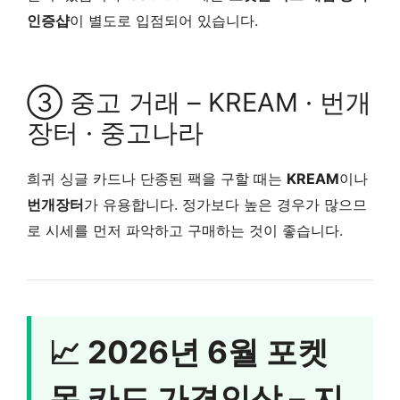
인증샵
이 별도로 입점되어 있습니다.
③ 중고 거래 – KREAM · 번개
장터 · 중고나라
희귀 싱글 카드나 단종된 팩을 구할 때는
KREAM
이나
번개장터
가 유용합니다. 정가보다 높은 경우가 많으므
로 시세를 먼저 파악하고 구매하는 것이 좋습니다.
📈 2026년 6월 포켓
몬 카드 가격인상 – 지