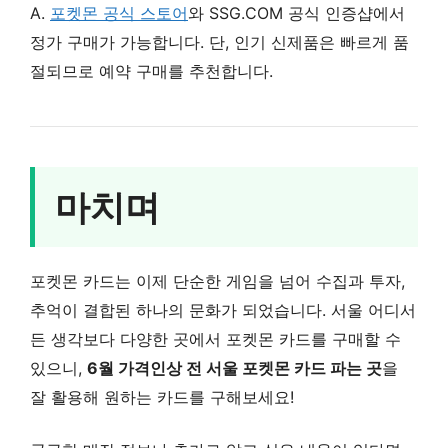
A.
포켓몬 공식 스토어
와 SSG.COM 공식 인증샵에서
정가 구매가 가능합니다. 단, 인기 신제품은 빠르게 품
절되므로 예약 구매를 추천합니다.
마치며
포켓몬 카드는 이제 단순한 게임을 넘어 수집과 투자,
추억이 결합된 하나의 문화가 되었습니다. 서울 어디서
든 생각보다 다양한 곳에서 포켓몬 카드를 구매할 수
있으니,
6월 가격인상 전 서울 포켓몬 카드 파는 곳
을
잘 활용해 원하는 카드를 구해보세요!