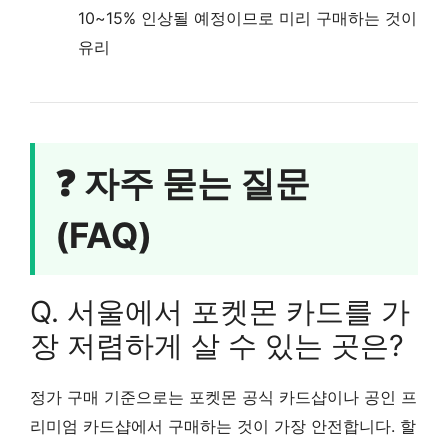
10~15% 인상될 예정이므로 미리 구매하는 것이
유리
❓ 자주 묻는 질문
(FAQ)
Q. 서울에서 포켓몬 카드를 가
장 저렴하게 살 수 있는 곳은?
정가 구매 기준으로는 포켓몬 공식 카드샵이나 공인 프
리미엄 카드샵에서 구매하는 것이 가장 안전합니다. 할