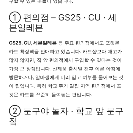
구할 수 있는 곳들이 있습니다.
① 편의점 – GS25 · CU · 세
븐일레븐
GS25, CU, 세븐일레븐
등 주요 편의점에서도 포켓몬
카드 확장팩을 판매하고 있습니다. 카드샵보다 재고가
많지 않지만, 집 앞 편의점에서 구입할 수 있다는 것이
가장 큰 장점입니다. 신제품 출시일 전후 이른 아침에
방문하거나, 알바생에게 미리 입고 여부를 물어보는 것
이 팁입니다. 특히 학교·주거 밀집 지역 편의점에서 포
켓몬 카드를 꾸준히 들여놓는 편입니다.
② 문구야 놀자 · 학교 앞 문구
점