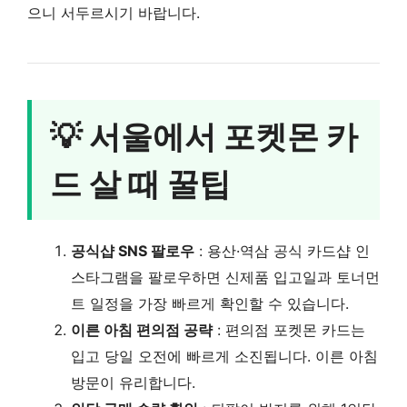
으니 서두르시기 바랍니다.
💡 서울에서 포켓몬 카
드 살 때 꿀팁
공식샵 SNS 팔로우
: 용산·역삼 공식 카드샵 인
스타그램을 팔로우하면 신제품 입고일과 토너먼
트 일정을 가장 빠르게 확인할 수 있습니다.
이른 아침 편의점 공략
: 편의점 포켓몬 카드는
입고 당일 오전에 빠르게 소진됩니다. 이른 아침
방문이 유리합니다.