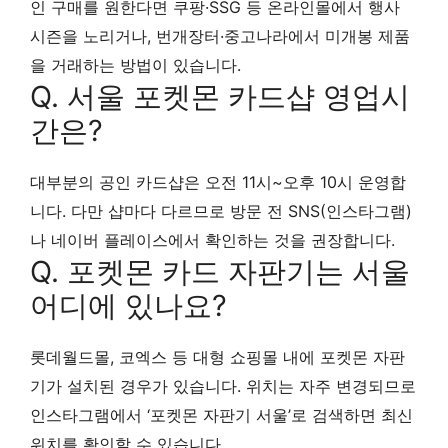
인 구매를 원한다면 쿠팡·SSG 등 온라인몰에서 행사
시즌을 노리거나, 번개장터·중고나라에서 미개봉 제품
을 거래하는 방법이 있습니다.
Q. 서울 포켓몬 카드샵 영업시
간은?
대부분의 공인 카드샵은 오전 11시~오후 10시 운영합
니다. 다만 샵마다 다르므로 방문 전 SNS(인스타그램)
나 네이버 플레이스에서 확인하는 것을 권장합니다.
Q. 포켓몬 카드 자판기는 서울
어디에 있나요?
롯데월드몰, 코엑스 등 대형 쇼핑몰 내에 포켓몬 자판
기가 설치된 경우가 있습니다. 위치는 자주 변경되므로
인스타그램에서 ‘포켓몬 자판기 서울’로 검색하면 최신
위치를 확인할 수 있습니다.