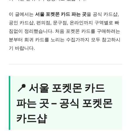
이 글에서는
서울 포켓몬 카드 파는 곳
을 공식 카드샵,
공인 카드샵, 편의점, 문구점, 온라인까지 구역별로 빠
짐없이 정리했습니다. 처음 포켓몬 카드를 구매하려는
분부터 희귀 카드를 노리는 수집가까지 모두 참고하시
기 바랍니다.
📍 서울 포켓몬 카드
파는 곳 – 공식 포켓몬
카드샵