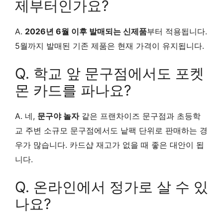
제부터인가요?
A.
2026년 6월 이후 발매되는 신제품
부터 적용됩니다.
5월까지 발매된 기존 제품은 현재 가격이 유지됩니다.
Q. 학교 앞 문구점에서도 포켓
몬 카드를 파나요?
A. 네,
문구야 놀자
같은 프랜차이즈 문구점과 초등학
교 주변 소규모 문구점에서도 낱팩 단위로 판매하는 경
우가 많습니다. 카드샵 재고가 없을 때 좋은 대안이 됩
니다.
Q. 온라인에서 정가로 살 수 있
나요?