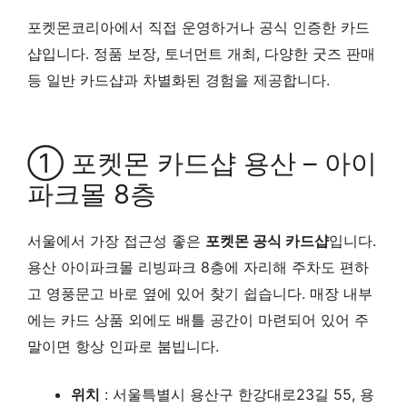
포켓몬코리아에서 직접 운영하거나 공식 인증한 카드
샵입니다. 정품 보장, 토너먼트 개최, 다양한 굿즈 판매
등 일반 카드샵과 차별화된 경험을 제공합니다.
① 포켓몬 카드샵 용산 – 아이
파크몰 8층
서울에서 가장 접근성 좋은
포켓몬 공식 카드샵
입니다.
용산 아이파크몰 리빙파크 8층에 자리해 주차도 편하
고 영풍문고 바로 옆에 있어 찾기 쉽습니다. 매장 내부
에는 카드 상품 외에도 배틀 공간이 마련되어 있어 주
말이면 항상 인파로 붐빕니다.
위치
: 서울특별시 용산구 한강대로23길 55, 용