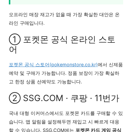
오프라인 매장 재고가 없을 때 가장 확실한 대안은 온
라인 구매입니다.
① 포켓몬 공식 온라인 스토
어
포켓몬 공식 스토어(pokemonstore.co.kr)
에서 신제품
예약 및 구매가 가능합니다. 정품 보장이 가장 확실하
고 한정 상품 선예약도 가능합니다.
② SSG.COM · 쿠팡 · 11번가
국내 대형 이커머스에서도 포켓몬 카드를 구매할 수 있
습니다. 앱 알림을 설정해두면 재입고 시 빠르게 대응
할 수 있습니다. SSG.COM에는
포켓몬 카드 게임 공식