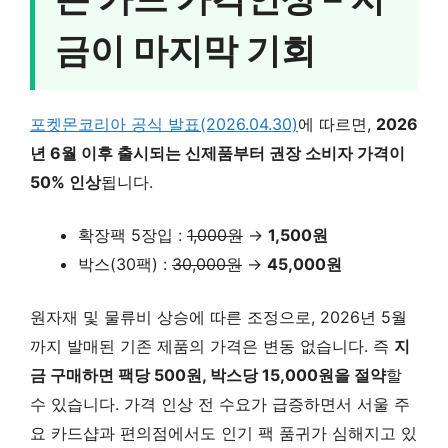
금이 마지막 기회
포켓몬코리아 공식 발표(2026.04.30)
에 따르면,
2026
년 6월 이후 출시되는 신제품부터 권장 소비자 가격이
50% 인상
됩니다.
확장팩 5장입 :
1,000원
→
1,500원
박스(30팩) :
30,000원
→
45,000원
원자재 및 물류비 상승에 따른 조정으로, 2026년 5월
까지 발매된 기존 제품의 가격은 변동 없습니다. 즉
지
금 구매하면 팩당 500원, 박스당 15,000원을 절약
할
수 있습니다. 가격 인상 전 수요가 급증하면서 서울 주
요 카드샵과 편의점에서도 인기 팩 품귀가 심해지고 있