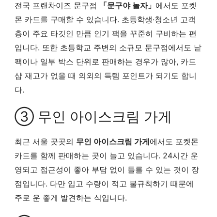
전국 프랜차이즈 문구점
「문구야 놀자」
에서도 포켓
몬 카드를 구매할 수 있습니다. 초등학생·청소년 고객
층이 주요 타깃인 만큼 인기 팩을 꾸준히 구비하는 편
입니다. 또한 초등학교 주변의 소규모 문구점에서도 낱
팩이나 일부 박스 단위로 판매하는 경우가 많아, 카드
샵 재고가 없을 때 의외의 득템 포인트가 되기도 합니
다.
③ 무인 아이스크림 가게
최근 서울 곳곳의
무인 아이스크림 가게
에서도 포켓몬
카드를 함께 판매하는 곳이 늘고 있습니다. 24시간 운
영되고 접근성이 좋아 부담 없이 들를 수 있는 것이 장
점입니다. 다만 입고 수량이 적고 불규칙하기 때문에
주로 운 좋게 발견하는 식입니다.