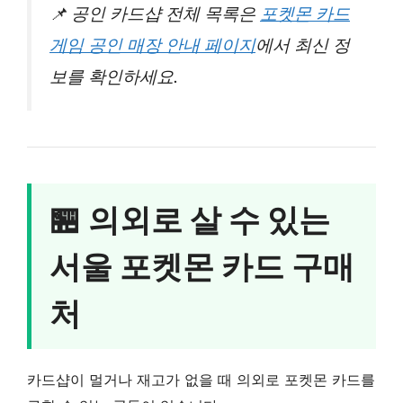
📌 공인 카드샵 전체 목록은
포켓몬 카드
게임 공인 매장 안내 페이지
에서 최신 정
보를 확인하세요.
🏪 의외로 살 수 있는
서울 포켓몬 카드 구매
처
카드샵이 멀거나 재고가 없을 때 의외로 포켓몬 카드를