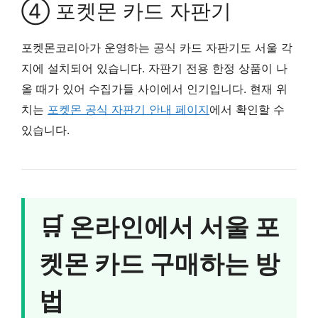
④ 포켓몬 카드 자판기
포켓몬코리아가 운영하는 공식 카드 자판기도 서울 각
지에 설치되어 있습니다. 자판기 전용 한정 상품이 나
올 때가 있어 수집가들 사이에서 인기입니다. 현재 위
치는
포켓몬 공식 자판기 안내 페이지
에서 확인할 수
있습니다.
🛒 온라인에서 서울 포
켓몬 카드 구매하는 방
법