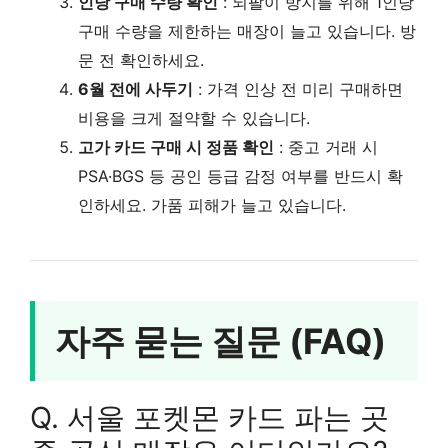
인당 구매 수량 확인
: 되팔이 방지를 위해 1인당
구매 수량을 제한하는 매장이 늘고 있습니다. 방
문 전 확인하세요.
6월 전에 사두기
: 가격 인상 전 미리 구매하면
비용을 크게 절약할 수 있습니다.
고가 카드 구매 시 정품 확인
: 중고 거래 시
PSA·BGS 등 공인 등급 감정 여부를 반드시 확
인하세요. 가품 피해가 늘고 있습니다.
자주 묻는 질문 (FAQ)
Q. 서울 포켓몬 카드 파는 곳