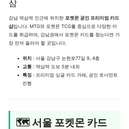
삼
강남 역삼역 인근에 위치한
포켓몬 공인 프리미엄 카드
샵
입니다. MTG와 포켓몬 TCG를 중심으로 다양한 카
드를 취급하며, 강남권에서 포켓몬 카드를 찾는다면 가
장 먼저 들러야 할 곳입니다.
위치
: 서울 강남구 논현로77길 9, 4층
교통
: 역삼역 도보 5분 내외
특징
: 프리미엄 싱글 카드 거래, 공인 토너먼트
진행
🗺️ 서울 포켓몬 카드