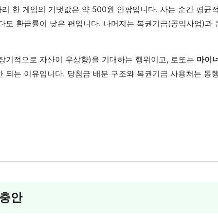
원짜리 한 게임의 기댓값은 약 500원 안팎입니다. 사는 순간 평균
보다도 환급률이 낮은 편입니다. 나머지는 복권기금(공익사업)과
(장기적으로 자산이 우상향)을 기대하는 행위이고, 로또는
마이너
면 안 되는 이유입니다. 당첨금 배분 구조와 복권기금 사용처는 동
절충안