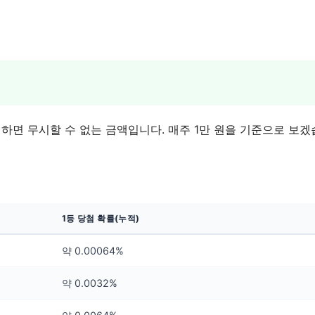
적하면 무시할 수 없는 금액입니다. 매주 1만 원을 기준으로 보
1등 당첨 확률(누적)
약 0.00064%
약 0.0032%