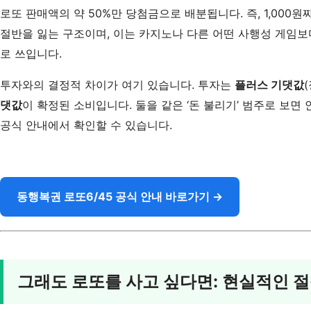
로또 판매액의 약 50%만 당첨금으로 배분됩니다. 즉, 1,000
절반을 잃는 구조이며, 이는 카지노나 다른 어떤 사행성 게임
로 쓰입니다.
투자와의 결정적 차이가 여기 있습니다. 투자는
플러스 기댓값
댓값
이 확정된 소비입니다. 둘을 같은 ‘돈 불리기’ 범주로 보
공식 안내에서 확인할 수 있습니다.
동행복권 로또6/45 공식 안내 바로가기 →
그래도 로또를 사고 싶다면: 현실적인 