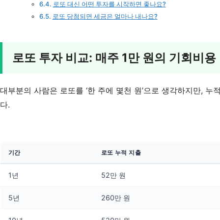
로또 대신 어떤 투자를 시작하면 좋나요?
로또 당첨되면 세금은 얼마나 내나요?
로또 투자 비교: 매주 1만 원의 기회비용
대부분의 사람은 로또를 ‘한 주에 몇천 원’으로 생각하지만, 누
다.
기간
로또 누적 지출
1년
52만 원
5년
260만 원