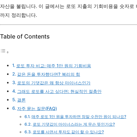
자산을 불립니다. 이 글에서는 로또 지출의 기회비용을 숫자로
까지 정리합니다.
Table of Contents
로또 투자 비교: 매주 1만 원의 기회비용
같은 돈을 투자했다면? 복리의 힘
로또의 기댓값은 왜 항상 마이너스인가
그래도 로또를 사고 싶다면: 현실적인 절충안
결론
자주 묻는 질문(FAQ)
매주 로또 1만 원을 투자하면 정말 수천만 원이 되나요?
로또 기댓값이 마이너스라는 게 무슨 뜻인가요?
로또를 사면서 투자도 같이 할 수 있나요?