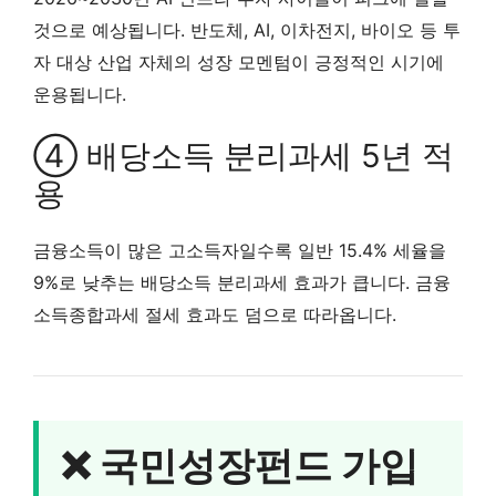
것으로 예상됩니다. 반도체, AI, 이차전지, 바이오 등 투
자 대상 산업 자체의 성장 모멘텀이 긍정적인 시기에
운용됩니다.
④ 배당소득 분리과세 5년 적
용
금융소득이 많은 고소득자일수록 일반 15.4% 세율을
9%로 낮추는 배당소득 분리과세 효과가 큽니다. 금융
소득종합과세 절세 효과도 덤으로 따라옵니다.
❌ 국민성장펀드 가입