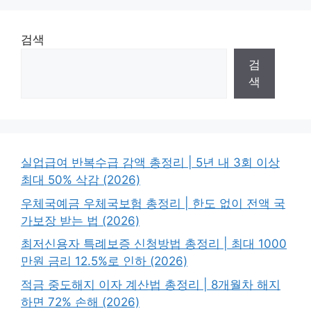
검색
검
색
실업급여 반복수급 감액 총정리 | 5년 내 3회 이상
최대 50% 삭감 (2026)
우체국예금 우체국보험 총정리 | 한도 없이 전액 국
가보장 받는 법 (2026)
최저신용자 특례보증 신청방법 총정리 | 최대 1000
만원 금리 12.5%로 인하 (2026)
적금 중도해지 이자 계산법 총정리 | 8개월차 해지
하면 72% 손해 (2026)