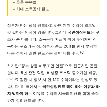
• 운용 수수료
• 최대 소득공제 한도
정부가 만든 정책 펀드라고 하면 왠지 수익이 별로일
것 같다는 인식이 있습니다. 그런데
국민성장펀드
는 구
조가 좀 다릅니다. 소득공제 환급이 확정 수익처럼 작
동하는 구조라는 점, 정부가 손실 20%를 먼저 부담한
다는 점에서 일반 펀드와는 결이 다릅니다. 💡
하지만 “정부 상품 = 무조건 안전”으로 접근하면 곤란
합니다. 5년 완전 락업, 비상장·코스닥 중소기업 비중,
수수료 감안 시 횡보 시 연 1.1% 수익이라는 현실도 있
습니다. 이 글에서는
국민성장펀드 해야 하는 이유와 하
지 말아야 하는 이유
를 수익률 시뮬레이션과 함께 솔직
하게 정리해드립니다.