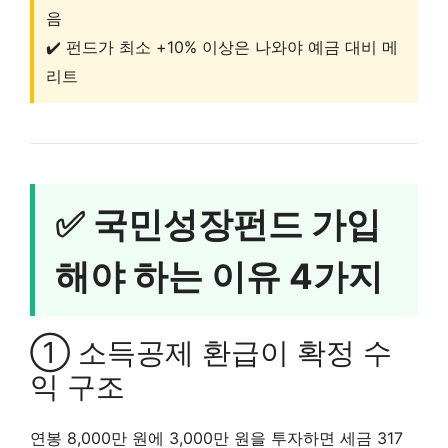
음
✔️ 펀드가 최소 +10% 이상은 나와야 예금 대비 메
리트
✅ 국민성장펀드 가입
해야 하는 이유 4가지
① 소득공제 환급이 확정 수
익 구조
연봉 8,000만 원에 3,000만 원을 투자하면 세금 317