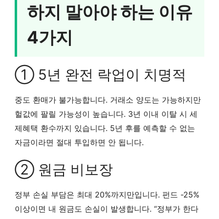
하지 말아야 하는 이유
4가지
① 5년 완전 락업이 치명적
중도 환매가 불가능합니다. 거래소 양도는 가능하지만
헐값에 팔릴 가능성이 높습니다. 3년 이내 이탈 시 세
제혜택 환수까지 있습니다. 5년 후를 예측할 수 없는
자금이라면 절대 투입하면 안 됩니다.
② 원금 비보장
정부 손실 부담은 최대 20%까지만입니다. 펀드 -25%
이상이면 내 원금도 손실이 발생합니다. “정부가 한다