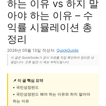
하는 이유 vs 하지 말
아야 하는 이유 – 수
익률 시뮬레이션 총
정리
2026년 05월 13일
작성자:
QuickGuide
이 글은 QuickGuide가 공식 자료를 직접 확인하여 정리한 내
용입니다. 오류 발견 시 제보 부탁드립니다.
📌 이 글 핵심 요약
• 국민성장펀드
• 국민성장펀드 해야 하는 이유와 하지 말아야
하는 이유