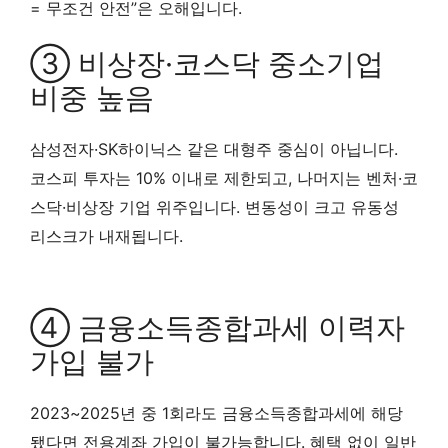
= 무조건 안전”은 오해입니다.
③ 비상장·코스닥 중소기업
비중 높음
삼성전자·SK하이닉스 같은 대형주 중심이 아닙니다.
코스피 투자는 10% 이내로 제한되고, 나머지는 벤처·코
스닥·비상장 기업 위주입니다. 변동성이 크고 유동성
리스크가 내재됩니다.
④ 금융소득종합과세 이력자
가입 불가
2023~2025년 중 1회라도 금융소득종합과세에 해당
됐다면 전용계좌 가입이 불가능합니다. 혜택 없이 일반