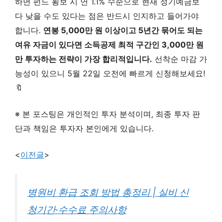
하면 펀드 횡보 시 연 1.1% 수준으로 현재 정기예금보
다 낮을 수도 있다는 점은 반드시 인지하고 들어가야
합니다.
연봉 5,000만 원 이상이고 5년간 묶어도 되는
여유 자금이 있다면 소득공제 최적 구간인 3,000만 원
만 투자하는 전략이 가장 합리적입니다.
선착순 마감 가
능성이 있으니 5월 22일 오전에 빠르게 신청해보세요!
🔖
※ 본 포스팅은 개인적인 투자 분석이며, 최종 투자 판
단과 책임은 투자자 본인에게 있습니다.
<
이전글
>
병원비 환급 조회 방법 총정리 | 실비 신
청기간·수수료 주의사항