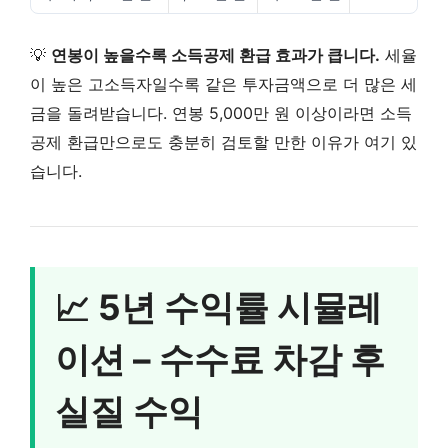
💡
연봉이 높을수록 소득공제 환급 효과가 큽니다.
세율
이 높은 고소득자일수록 같은 투자금액으로 더 많은 세
금을 돌려받습니다. 연봉 5,000만 원 이상이라면 소득
공제 환급만으로도 충분히 검토할 만한 이유가 여기 있
습니다.
📈 5년 수익률 시뮬레
이션 – 수수료 차감 후
실질 수익