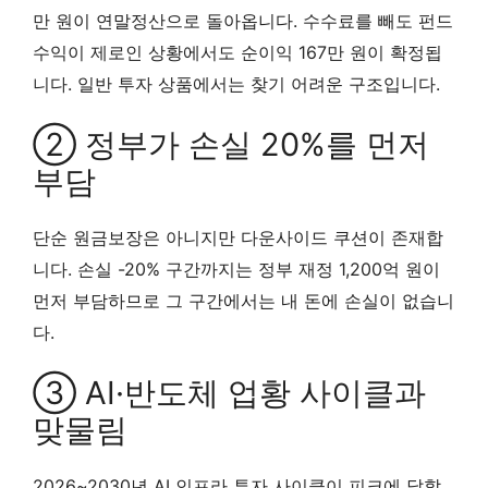
만 원이 연말정산으로 돌아옵니다. 수수료를 빼도 펀드
수익이 제로인 상황에서도 순이익 167만 원이 확정됩
니다. 일반 투자 상품에서는 찾기 어려운 구조입니다.
② 정부가 손실 20%를 먼저
부담
단순 원금보장은 아니지만 다운사이드 쿠션이 존재합
니다. 손실 -20% 구간까지는 정부 재정 1,200억 원이
먼저 부담하므로 그 구간에서는 내 돈에 손실이 없습니
다.
③ AI·반도체 업황 사이클과
맞물림
2026~2030년 AI 인프라 투자 사이클이 피크에 달할