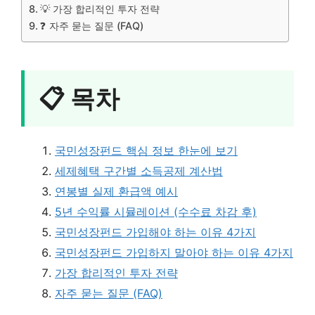
💡 가장 합리적인 투자 전략
❓ 자주 묻는 질문 (FAQ)
📋 목차
국민성장펀드 핵심 정보 한눈에 보기
세제혜택 구간별 소득공제 계산법
연봉별 실제 환급액 예시
5년 수익률 시뮬레이션 (수수료 차감 후)
국민성장펀드 가입해야 하는 이유 4가지
국민성장펀드 가입하지 말아야 하는 이유 4가지
가장 합리적인 투자 전략
자주 묻는 질문 (FAQ)