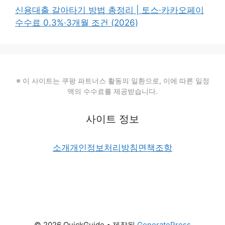
신용대출 갈아타기 방법 총정리 | 토스·카카오페이
수수료 0.3%·3개월 조건 (2026)
※ 이 사이트는 쿠팡 파트너스 활동의 일환으로, 이에 따른 일정
액의 수수료를 제공받습니다.
사이트 정보
소개
개인정보처리방침
면책조항
© 2026 QuickGuide
• 제작됨
GeneratePress