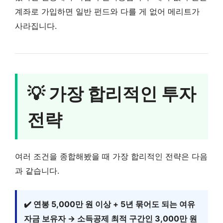
계좌로 가입하면 일반 펀드와 다를 게 없어 메리트가
사라집니다.
💡 가장 합리적인 투자
전략
여러 조건을 종합해봤을 때 가장 합리적인 전략은 다음
과 같습니다.
✔️ 연봉 5,000만 원 이상 + 5년 묶어도 되는 여유
자금 보유자 → 소득공제 최적 구간인 3,000만 원