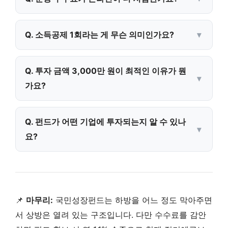
Q. 소득공제 1회라는 게 무슨 의미인가요?
Q. 투자 금액 3,000만 원이 최적인 이유가 뭔
가요?
Q. 펀드가 어떤 기업에 투자되는지 알 수 있나
요?
📌
마무리:
국민성장펀드는 하방을 어느 정도 막아주면
서 상방은 열려 있는 구조입니다. 다만 수수료를 감안