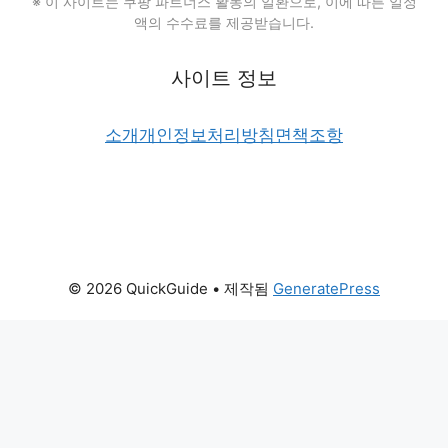
※ 이 사이트는 쿠팡 파트너스 활동의 일환으로, 이에 따른 일정
액의 수수료를 제공받습니다.
사이트 정보
소개
개인정보처리방침
면책조항
© 2026 QuickGuide
• 제작됨
GeneratePress