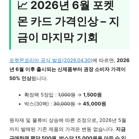
📈 2026년 6월 포켓
몬 카드 가격인상 – 지
금이 마지막 기회
포켓몬코리아 공식 발표(2026.04.30)
에 따르면,
2026
년 6월 이후 출시되는 신제품부터 권장 소비자 가격이
50% 인상
됩니다.
확장팩 5장입 :
1,000원
→
1,500원
박스(30팩) :
30,000원
→
45,000원
원자재 및 물류비 상승에 따른 조정으로, 2026년 5월
까지 발매된 기존 제품의 가격은 변동 없습니다.
지금
구매하면 팩당 500원, 박스당 15,000원을 아낄 수 있