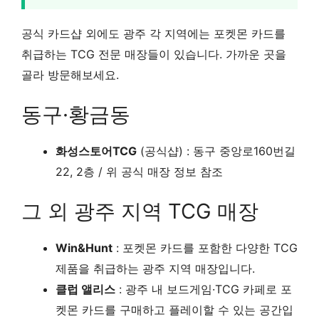
공식 카드샵 외에도 광주 각 지역에는 포켓몬 카드를
취급하는 TCG 전문 매장들이 있습니다. 가까운 곳을
골라 방문해보세요.
동구·황금동
화성스토어TCG
(공식샵) : 동구 중앙로160번길
22, 2층 / 위 공식 매장 정보 참조
그 외 광주 지역 TCG 매장
Win&Hunt
: 포켓몬 카드를 포함한 다양한 TCG
제품을 취급하는 광주 지역 매장입니다.
클럽 앨리스
: 광주 내 보드게임·TCG 카페로 포
켓몬 카드를 구매하고 플레이할 수 있는 공간입