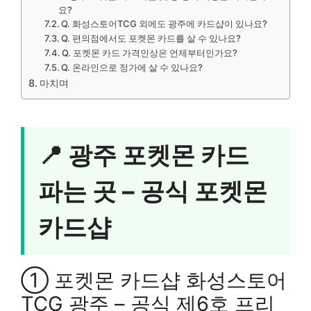
요?
Q. 화성스토어TCG 외에도 광주에 카드샵이 있나요?
Q. 편의점에서도 포켓몬 카드를 살 수 있나요?
Q. 포켓몬 카드 가격인상은 언제부터인가요?
Q. 온라인으로 정가에 살 수 있나요?
마치며
📍 광주 포켓몬 카드
파는 곳 – 공식 포켓몬
카드샵
① 포켓몬 카드샵 화성스토어
TCG 광주 – 공식 제6호 프리