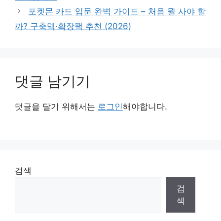
리
포켓몬 카드 입문 완벽 가이드 – 처음 뭘 사야 할
까? 구축덱·확장팩 추천 (2026)
댓글 남기기
댓글을 달기 위해서는
로그인
해야합니다.
검색
검
색