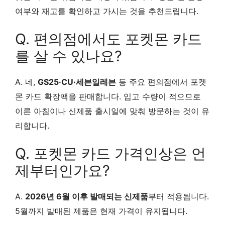
여부와 재고를 확인하고 가시는 것을 추천드립니다.
Q. 편의점에서도 포켓몬 카드
를 살 수 있나요?
A. 네,
GS25·CU·세븐일레븐
등 주요 편의점에서 포켓
몬 카드 확장팩을 판매합니다. 입고 수량이 적으므로
이른 아침이나 신제품 출시일에 맞춰 방문하는 것이 유
리합니다.
Q. 포켓몬 카드 가격인상은 언
제부터인가요?
A.
2026년 6월 이후 발매되는 신제품
부터 적용됩니다.
5월까지 발매된 제품은 현재 가격이 유지됩니다.