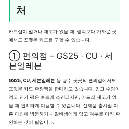
처
카드샵이 멀거나 재고가 없을 때, 생각보다 가까운 곳
에서도 포켓몬 카드를 구할 수 있습니다.
① 편의점 – GS25 · CU · 세
븐일레븐
GS25, CU, 세븐일레븐
등 광주 곳곳의 편의점에서도
포켓몬 카드 확장팩을 판매하고 있습니다. 입고 수량이
적고 인기 팩은 빠르게 소진되지만, 카드샵 재고가 없
을 때 편리하게 이용할 수 있습니다. 신제품 출시일 이
른 아침에 방문하거나 알바생에게 입고 여부를 미리 확
인하는 것이 팁입니다.