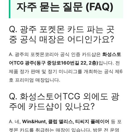
자주 묻는 질문 (FAQ)
Q. 광주 포켓몬 카드 파는 곳
중 공식 매장은 어디인가요?
A. 광주의 포켓몬코리아 공식 인증 카드샵은
화성스토
어TCG 광주(동구 중앙로160번길 22, 2층)
입니다. 전
제품 정가 판매 및 정기 미니리그를 개최하는 공식 제6
호 프리미엄 매장입니다.
Q. 화성스토어TCG 외에도 광
주에 카드샵이 있나요?
A. 네,
Win&Hunt, 클럽 앨리스, 티씨지 플레이어
등 포
켓몬 카드를 취급하는 매장이 있습니다. 방문 전 운영