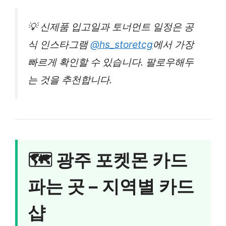
💡 신제품 입고일과 토너먼트 일정은 공
식 인스타그램
@hs_storetcg
에서 가장
빠르게 확인할 수 있습니다. 팔로우해두
는 것을 추천합니다.
🗺️ 광주 포켓몬 카드
파는 곳 – 지역별 카드
샵