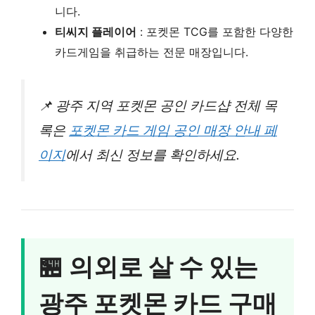
니다.
티씨지 플레이어
: 포켓몬 TCG를 포함한 다양한
카드게임을 취급하는 전문 매장입니다.
📌 광주 지역 포켓몬 공인 카드샵 전체 목
록은
포켓몬 카드 게임 공인 매장 안내 페
이지
에서 최신 정보를 확인하세요.
🏪 의외로 살 수 있는
광주 포켓몬 카드 구매