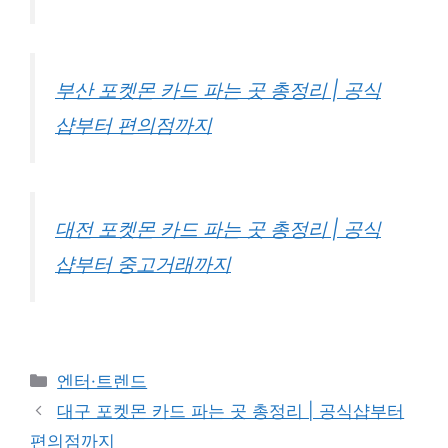
부산 포켓몬 카드 파는 곳 총정리 | 공식
샵부터 편의점까지
대전 포켓몬 카드 파는 곳 총정리 | 공식
샵부터 중고거래까지
카
엔터·트렌드
테
대구 포켓몬 카드 파는 곳 총정리 | 공식샵부터
고
편의점까지