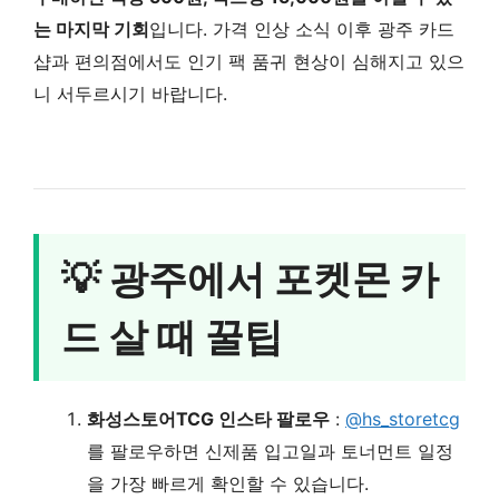
는 마지막 기회
입니다. 가격 인상 소식 이후 광주 카드
샵과 편의점에서도 인기 팩 품귀 현상이 심해지고 있으
니 서두르시기 바랍니다.
💡 광주에서 포켓몬 카
드 살 때 꿀팁
화성스토어TCG 인스타 팔로우
:
@hs_storetcg
를 팔로우하면 신제품 입고일과 토너먼트 일정
을 가장 빠르게 확인할 수 있습니다.