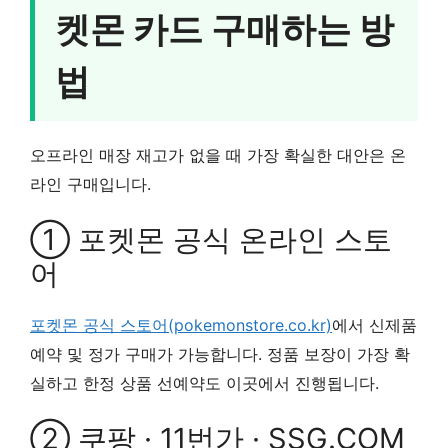
켓몬 카드 구매하는 방
법
오프라인 매장 재고가 없을 때 가장 확실한 대안은 온
라인 구매입니다.
① 포켓몬 공식 온라인 스토
어
포켓몬 공식 스토어(pokemonstore.co.kr)
에서 신제품
예약 및 정가 구매가 가능합니다. 정품 보장이 가장 확
실하고 한정 상품 선예약도 이곳에서 진행됩니다.
② 쿠팡 · 11번가 · SSG.COM