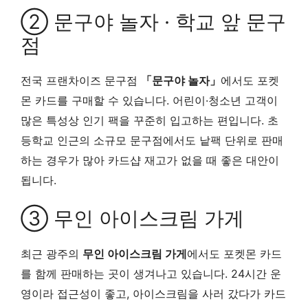
② 문구야 놀자 · 학교 앞 문구
점
전국 프랜차이즈 문구점
「문구야 놀자」
에서도 포켓
몬 카드를 구매할 수 있습니다. 어린이·청소년 고객이
많은 특성상 인기 팩을 꾸준히 입고하는 편입니다. 초
등학교 인근의 소규모 문구점에서도 낱팩 단위로 판매
하는 경우가 많아 카드샵 재고가 없을 때 좋은 대안이
됩니다.
③ 무인 아이스크림 가게
최근 광주의
무인 아이스크림 가게
에서도 포켓몬 카드
를 함께 판매하는 곳이 생겨나고 있습니다. 24시간 운
영이라 접근성이 좋고, 아이스크림을 사러 갔다가 카드