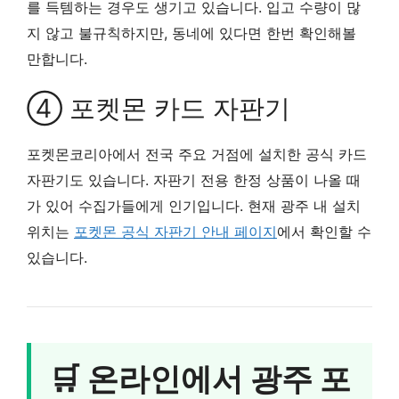
를 득템하는 경우도 생기고 있습니다. 입고 수량이 많
지 않고 불규칙하지만, 동네에 있다면 한번 확인해볼
만합니다.
④ 포켓몬 카드 자판기
포켓몬코리아에서 전국 주요 거점에 설치한 공식 카드
자판기도 있습니다. 자판기 전용 한정 상품이 나올 때
가 있어 수집가들에게 인기입니다. 현재 광주 내 설치
위치는
포켓몬 공식 자판기 안내 페이지
에서 확인할 수
있습니다.
🛒 온라인에서 광주 포