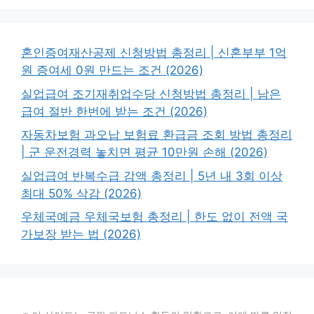
혼인증여재산공제 신청방법 총정리 | 신혼부부 1억
원 증여세 0원 만드는 조건 (2026)
실업급여 조기재취업수당 신청방법 총정리 | 남은
급여 절반 한번에 받는 조건 (2026)
자동차보험 과오납 보험료 환급금 조회 방법 총정리
| 군 운전경력 놓치면 평균 10만원 손해 (2026)
실업급여 반복수급 감액 총정리 | 5년 내 3회 이상
최대 50% 삭감 (2026)
우체국예금 우체국보험 총정리 | 한도 없이 전액 국
가보장 받는 법 (2026)