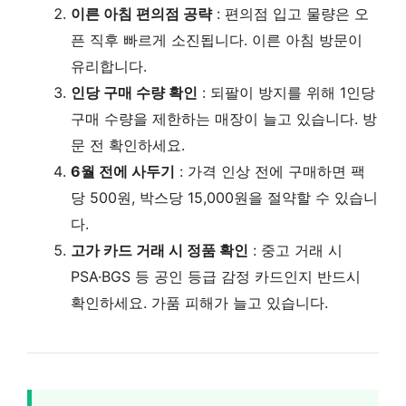
이른 아침 편의점 공략
: 편의점 입고 물량은 오
픈 직후 빠르게 소진됩니다. 이른 아침 방문이
유리합니다.
인당 구매 수량 확인
: 되팔이 방지를 위해 1인당
구매 수량을 제한하는 매장이 늘고 있습니다. 방
문 전 확인하세요.
6월 전에 사두기
: 가격 인상 전에 구매하면 팩
당 500원, 박스당 15,000원을 절약할 수 있습니
다.
고가 카드 거래 시 정품 확인
: 중고 거래 시
PSA·BGS 등 공인 등급 감정 카드인지 반드시
확인하세요. 가품 피해가 늘고 있습니다.