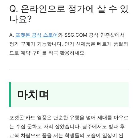
Q. 온라인으로 정가에 살 수 있
나요?
A.
포켓몬 공식 스토어
와 SSG.COM 공식 인증샵에서
정가 구매가 가능합니다. 인기 신제품은 빠르게 품절되
므로 예약 구매를 적극 활용하세요.
마치며
포켓몬 카드 열풍은 단순한 유행을 넘어 세대를 아우르
는 수집 문화로 자리 잡았습니다. 광주에서도 방과 후
교복 차림으로 줄을 서는 학생들의 모습이 일상이 된