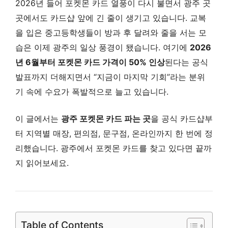
2026년 들어 포켓몬 카드 열풍이 다시 불면서 광주 곳
곳에서도 카드샵 앞에 긴 줄이 생기고 있습니다. 교복
을 입은 중고등학생들이 방과 후 달려와 줄을 서는 모
습은 이제 광주의 일상 풍경이 됐습니다. 여기에
2026
년 6월부터 포켓몬 카드 가격이 50% 인상
된다는 공식
발표까지 더해지면서 “지금이 마지막 기회”라는 분위
기 속에 수요가 폭발적으로 늘고 있습니다.
이 글에서는
광주 포켓몬 카드 파는 곳
을 공식 카드샵부
터 지역별 매장, 편의점, 문구점, 온라인까지 한 번에 정
리했습니다. 광주에서 포켓몬 카드를 찾고 있다면 끝까
지 읽어보세요.
Table of Contents