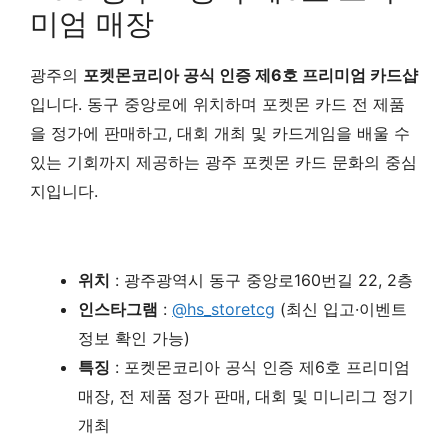
미엄 매장
광주의
포켓몬코리아 공식 인증 제6호 프리미엄 카드샵
입니다. 동구 중앙로에 위치하며 포켓몬 카드 전 제품
을 정가에 판매하고, 대회 개최 및 카드게임을 배울 수
있는 기회까지 제공하는 광주 포켓몬 카드 문화의 중심
지입니다.
위치
: 광주광역시 동구 중앙로160번길 22, 2층
인스타그램
:
@hs_storetcg
(최신 입고·이벤트
정보 확인 가능)
특징
: 포켓몬코리아 공식 인증 제6호 프리미엄
매장, 전 제품 정가 판매, 대회 및 미니리그 정기
개최