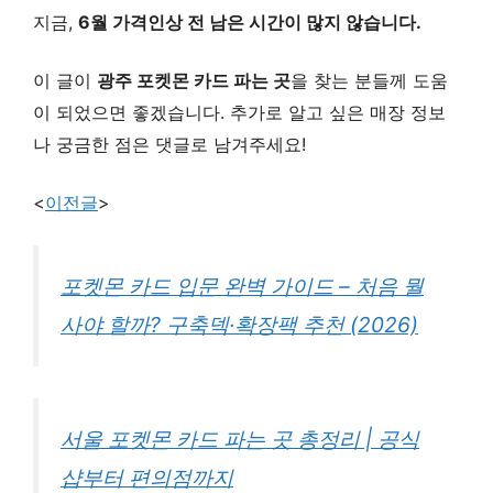
지금,
6월 가격인상 전 남은 시간이 많지 않습니다.
이 글이
광주 포켓몬 카드 파는 곳
을 찾는 분들께 도움
이 되었으면 좋겠습니다. 추가로 알고 싶은 매장 정보
나 궁금한 점은 댓글로 남겨주세요!
<
이전글
>
포켓몬 카드 입문 완벽 가이드 – 처음 뭘
사야 할까? 구축덱·확장팩 추천 (2026)
서울 포켓몬 카드 파는 곳 총정리 | 공식
샵부터 편의점까지