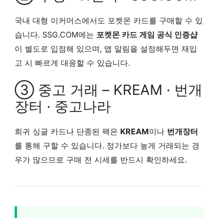
국내 대형 이커머스에서도 포켓몬 카드를 구매할 수 있
습니다. SSG.COM에는
포켓몬 카드 게임 공식 인증샵
이 별도로 입점해 있으며, 앱 알림을 설정해두면 재입
고 시 빠르게 대응할 수 있습니다.
③ 중고 거래 – KREAM · 번개
장터 · 중고나라
희귀 싱글 카드나 단종된 팩은
KREAM
이나
번개장터
를 통해 구할 수 있습니다. 정가보다 높게 거래되는 경
우가 많으므로 구매 전 시세를 반드시 확인하세요.