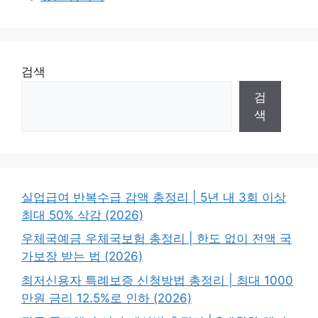
검색
검
색
실업급여 반복수급 감액 총정리 | 5년 내 3회 이상
최대 50% 삭감 (2026)
우체국예금 우체국보험 총정리 | 한도 없이 전액 국
가보장 받는 법 (2026)
최저신용자 특례보증 신청방법 총정리 | 최대 1000
만원 금리 12.5%로 인하 (2026)