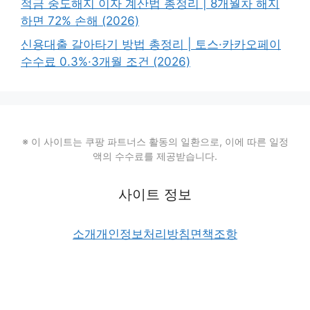
적금 중도해지 이자 계산법 총정리 | 8개월차 해지
하면 72% 손해 (2026)
신용대출 갈아타기 방법 총정리 | 토스·카카오페이
수수료 0.3%·3개월 조건 (2026)
※ 이 사이트는 쿠팡 파트너스 활동의 일환으로, 이에 따른 일정
액의 수수료를 제공받습니다.
사이트 정보
소개
개인정보처리방침
면책조항