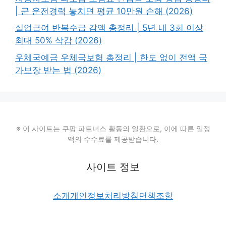
| 군 운전경력 놓치면 평균 10만원 손해 (2026)
실업급여 반복수급 감액 총정리 | 5년 내 3회 이상
최대 50% 삭감 (2026)
우체국예금 우체국보험 총정리 | 한도 없이 전액 국
가보장 받는 법 (2026)
※ 이 사이트는 쿠팡 파트너스 활동의 일환으로, 이에 따른 일정
액의 수수료를 제공받습니다.
사이트 정보
소개
개인정보처리방침
면책조항