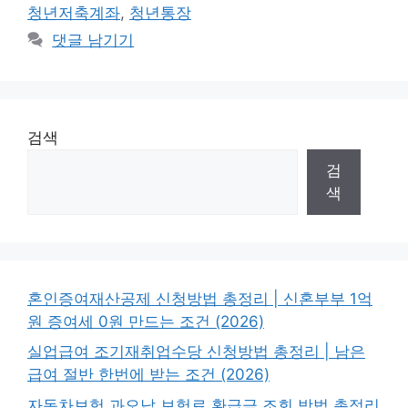
청년저축계좌
,
청년통장
댓글 남기기
검색
검
색
혼인증여재산공제 신청방법 총정리 | 신혼부부 1억
원 증여세 0원 만드는 조건 (2026)
실업급여 조기재취업수당 신청방법 총정리 | 남은
급여 절반 한번에 받는 조건 (2026)
자동차보험 과오납 보험료 환급금 조회 방법 총정리