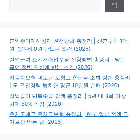
색
혼인증여재산공제 신청방법 총정리 | 신혼부부 1억
원 증여세 0원 만드는 조건 (2026)
실업급여 조기재취업수당 신청방법 총정리 | 남은
급여 절반 한번에 받는 조건 (2026)
자동차보험 과오납 보험료 환급금 조회 방법 총정리
| 군 운전경력 놓치면 평균 10만원 손해 (2026)
실업급여 반복수급 감액 총정리 | 5년 내 3회 이상
최대 50% 삭감 (2026)
우체국예금 우체국보험 총정리 | 한도 없이 전액 국
가보장 받는 법 (2026)