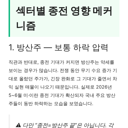
섹터별 종전 영향 메커
니즘
1. 방산주 — 보통 하락 압력
직관과 반대로, 종전 기대가 커지면 방산주는 약세를
보이는 경우가 많습니다. 전쟁 동안 무기 수요 증가 기
대로 올랐던 주가가, 긴장 완화로 그 기대가 줄면서 차
익 실현 매물이 나오기 때문입니다. 실제로 2026년
5~6월 미·이란 종전 기대가 확산되자 국내 주요 방산
주들이 동반 하락하는 모습을 보였습니다.
⚠️ 다만 “종전=방산주 끝”은 아닙니다. 각