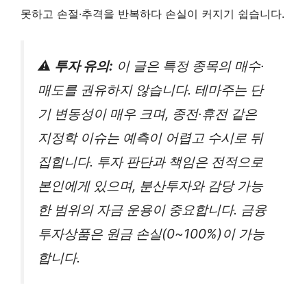
못하고 손절·추격을 반복하다 손실이 커지기 쉽습니다.
⚠️
투자 유의:
이 글은 특정 종목의 매수·
매도를 권유하지 않습니다. 테마주는 단
기 변동성이 매우 크며, 종전·휴전 같은
지정학 이슈는 예측이 어렵고 수시로 뒤
집힙니다. 투자 판단과 책임은 전적으로
본인에게 있으며, 분산투자와 감당 가능
한 범위의 자금 운용이 중요합니다. 금융
투자상품은 원금 손실(0~100%)이 가능
합니다.