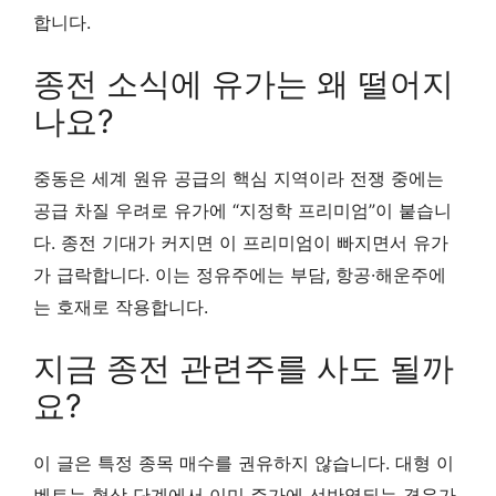
합니다.
종전 소식에 유가는 왜 떨어지
나요?
중동은 세계 원유 공급의 핵심 지역이라 전쟁 중에는
공급 차질 우려로 유가에 “지정학 프리미엄”이 붙습니
다. 종전 기대가 커지면 이 프리미엄이 빠지면서 유가
가 급락합니다. 이는 정유주에는 부담, 항공·해운주에
는 호재로 작용합니다.
지금 종전 관련주를 사도 될까
요?
이 글은 특정 종목 매수를 권유하지 않습니다. 대형 이
벤트는 협상 단계에서 이미 주가에 선반영되는 경우가