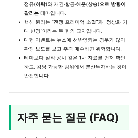
정유(하락)와 재건·항공·해운(상승)으로
방향이
갈리는
테마입니다.
핵심 원리는 “전쟁 프리미엄 소멸”과 “정상화 기
대 반영”이라는 두 힘의 교차입니다.
대형 이벤트는 뉴스에 선반영되는 경우가 많아,
확정 보도를 보고 추격 매수하면 위험합니다.
테마보다 실적·공시 같은 1차 자료를 먼저 확인
하고, 감당 가능한 범위에서 분산투자하는 것이
안전합니다.
자주 묻는 질문 (FAQ)