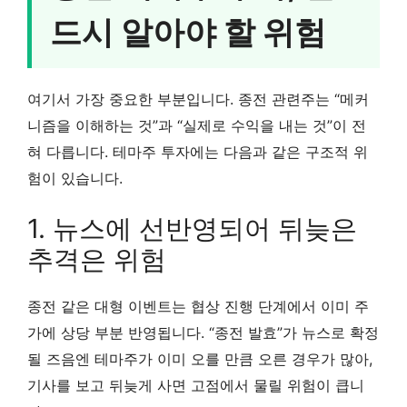
드시 알아야 할 위험
여기서 가장 중요한 부분입니다. 종전 관련주는 “메커
니즘을 이해하는 것”과 “실제로 수익을 내는 것”이 전
혀 다릅니다. 테마주 투자에는 다음과 같은 구조적 위
험이 있습니다.
1. 뉴스에 선반영되어 뒤늦은
추격은 위험
종전 같은 대형 이벤트는 협상 진행 단계에서 이미 주
가에 상당 부분 반영됩니다. “종전 발효”가 뉴스로 확정
될 즈음엔 테마주가 이미 오를 만큼 오른 경우가 많아,
기사를 보고 뒤늦게 사면 고점에서 물릴 위험이 큽니