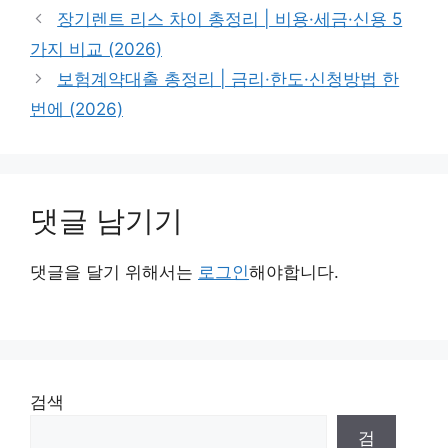
테
장기렌트 리스 차이 총정리 | 비용·세금·신용 5
고
가지 비교 (2026)
리
보험계약대출 총정리 | 금리·한도·신청방법 한
번에 (2026)
댓글 남기기
댓글을 달기 위해서는
로그인
해야합니다.
검색
검