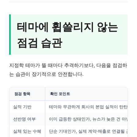
테마에 휩쓸리지 않는
점검 습관
지정학 테마가 뜰 때마다 추격하기보다, 다음을 점검하
는 습관이 장기적으로 안전합니다.
점검 항목
확인 포인트
실적 기반
테마와 무관하게 회사의 본업 실적이 탄탄한가
선반영 여부
이미 급등한 상태인가, 뉴스가 늦은 건 아닌가
실체 있는 수혜
단순 기대인가, 실제 계약·매출로 연결될 근거