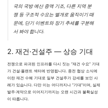
국의 국방 예산 증액 기조, 다른 지역 분
쟁 등 구조적 수요는 별개로 움직이기 때
문에, 단기 이벤트와 장기 추세를 구분해
서 봐야 합니다.
2. 재건·건설주 — 상승 기대
전쟁으로 파괴된 인프라를 다시 짓는 “재건 수요” 기대
가 건설·플랜트 섹터에 반영됩니다. 종전 협상 소식에
이란 재건 수혜 기대로 일부 건설주가 강세를 보인 사
례가 있습니다. 다만 이는 어디까지나 “기대”이며, 실제
발주·계약으로 이어지기까지는 오랜 시간과 불확실성
이 따릅니다.