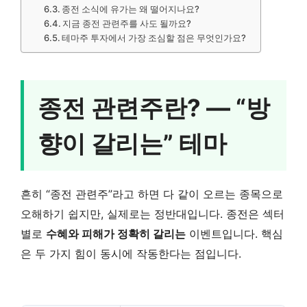
종전 소식에 유가는 왜 떨어지나요?
지금 종전 관련주를 사도 될까요?
테마주 투자에서 가장 조심할 점은 무엇인가요?
종전 관련주란? — “방
향이 갈리는” 테마
흔히 “종전 관련주”라고 하면 다 같이 오르는 종목으로
오해하기 쉽지만, 실제로는 정반대입니다. 종전은 섹터
별로
수혜와 피해가 정확히 갈리는
이벤트입니다. 핵심
은 두 가지 힘이 동시에 작동한다는 점입니다.