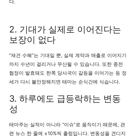
다.
2. 기대가 실제로 이어진다는
보장이 없다
“재건 수혜”는 기대일 뿐, 실제 계약과 매출로 이어지기
까지 수년이 걸리거나 무산될 수 있습니다. 또한 종전
협정이 발효돼도 한쪽 당사국이 갈등을 이어가는 등 정
세가 다시 불안정해지면 테마는 순식간에 식습니다.
3. 하루에도 급등락하는 변동
성
테마주는 실적이 아니라 “이슈”로 움직이기 때문에, 관
련 뉴스 한 줄에 ±10%씩 출렁입니다. 변동성을 견디지