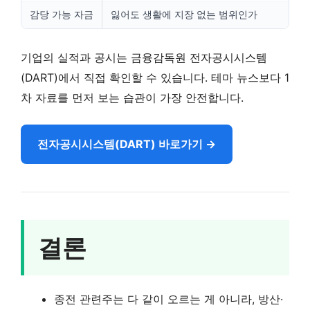
감당 가능 자금
잃어도 생활에 지장 없는 범위인가
기업의 실적과 공시는 금융감독원 전자공시시스템
(DART)에서 직접 확인할 수 있습니다. 테마 뉴스보다 1
차 자료를 먼저 보는 습관이 가장 안전합니다.
전자공시시스템(DART) 바로가기 →
결론
종전 관련주는 다 같이 오르는 게 아니라, 방산·