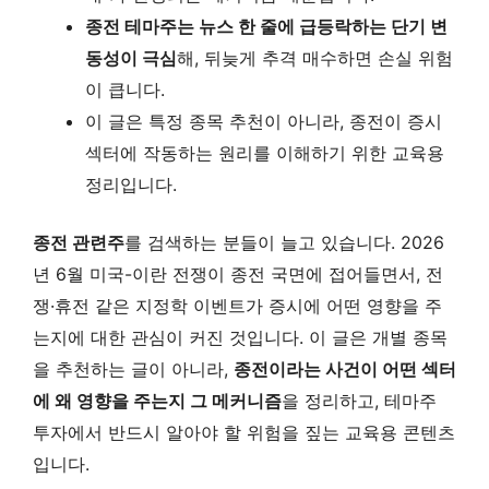
종전 테마주는 뉴스 한 줄에 급등락하는 단기 변
동성이 극심
해, 뒤늦게 추격 매수하면 손실 위험
이 큽니다.
이 글은 특정 종목 추천이 아니라, 종전이 증시
섹터에 작동하는 원리를 이해하기 위한 교육용
정리입니다.
종전 관련주
를 검색하는 분들이 늘고 있습니다. 2026
년 6월 미국-이란 전쟁이 종전 국면에 접어들면서, 전
쟁·휴전 같은 지정학 이벤트가 증시에 어떤 영향을 주
는지에 대한 관심이 커진 것입니다. 이 글은 개별 종목
을 추천하는 글이 아니라,
종전이라는 사건이 어떤 섹터
에 왜 영향을 주는지 그 메커니즘
을 정리하고, 테마주
투자에서 반드시 알아야 할 위험을 짚는 교육용 콘텐츠
입니다.