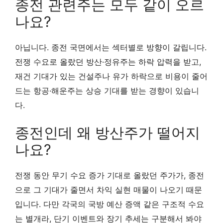
종전 관련주는 모두 같이 오르
나요?
아닙니다. 종전 국면에서는 섹터별로 방향이 갈립니다.
전쟁 수요로 올랐던 방산·정유주는 하락 압력을 받고,
재건 기대가 있는 건설주나 유가 하락으로 비용이 줄어
드는 항공·해운주는 상승 기대를 받는 경향이 있습니
다.
종전인데 왜 방산주가 떨어지
나요?
전쟁 동안 무기 수요 증가 기대로 올랐던 주가가, 종전
으로 그 기대가 줄면서 차익 실현 매물이 나오기 때문
입니다. 다만 각국의 국방 예산 증액 같은 구조적 수요
는 별개라, 단기 이벤트와 장기 추세는 구분해서 봐야